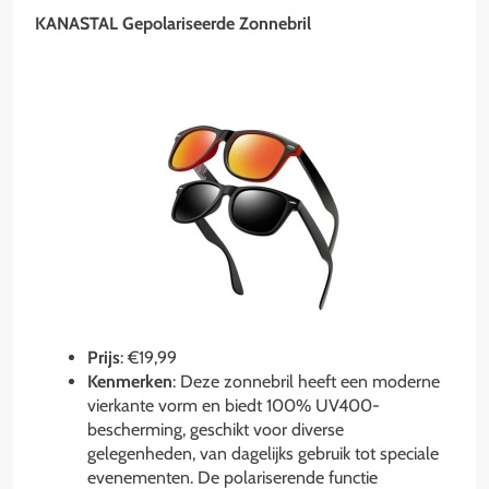
KANASTAL Gepolariseerde Zonnebril
Prijs
: €19,99
Kenmerken
: Deze zonnebril heeft een moderne
vierkante vorm en biedt 100% UV400-
bescherming, geschikt voor diverse
gelegenheden, van dagelijks gebruik tot speciale
evenementen. De polariserende functie