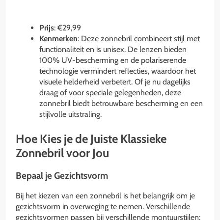
Prijs
: €29,99
Kenmerken
: Deze zonnebril combineert stijl met
functionaliteit en is unisex. De lenzen bieden
100% UV-bescherming en de polariserende
technologie vermindert reflecties, waardoor het
visuele helderheid verbetert. Of je nu dagelijks
draag of voor speciale gelegenheden, deze
zonnebril biedt betrouwbare bescherming en een
stijlvolle uitstraling.
Hoe Kies je de Juiste Klassieke
Zonnebril voor Jou
Bepaal je Gezichtsvorm
Bij het kiezen van een zonnebril is het belangrijk om je
gezichtsvorm in overweging te nemen. Verschillende
gezichtsvormen passen bij verschillende montuurstijlen: