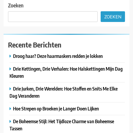
Zoeken
ZOEKEN
Recente Berichten
Droog haar? Deze haarmaskers redden je lokken
Drie Kettingen, Drie Verhalen: Hoe Halskettingen Mijn Dag
Kleuren
Drie Jurken, Drie Werelden: Hoe Stoffen en Snits Me Elke
Dag Veranderen
Hoe Strepen op Broeken je Langer Doen Lijken
De Boheemse Stijl: Het Tijdloze Charme van Boheemse
Tassen