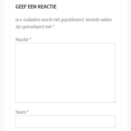
GEEF EEN REACTIE
Je e-mailadres wordt niet gepubliceerd.
Vereiste velden
zijn gemarkeerd met
*
Reactie
*
Naam
*