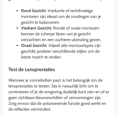
Rond Gezicht
: Vierkante of rechthoekige
monturen zijn ideaal om de rondingen van je
gezicht te balanceren.
Vierkant Gezicht
: Ronde of ovale monturen
kunnen de scherpe lijnen van je gezicht
verzachten en een zachtere uitstraling geven.
Ovaal Gezicht
: Vrijwel alle montuurtypes zijn
geschikt; probeer verschillende stijlen om de
beste match te vinden.
Test de Lensprestaties
Wanneer je zonnebrillen past, is het belangrijk om de
lensprestaties te testen. Sta in natuurlijk licht om te
controleren of je de omgeving duidelijk kunt zien en of er
geen zichtbare kleurverschillen of vervormingen zijn.
Zorg ervoor dat de polariserende functie goed werkt en
de reflecties vermindert.