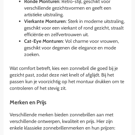
Ronde Monturen
: Retro-stijl, geschikt voor
verschillende gezichtsvormen en geeft een
artistieke uitstraling.
Vierkante Monturen
: Sterk in moderne uitstraling,
geschikt voor een vierkant of rond gezicht, straalt
efficiëntie en zelfvertrouwen uit.
Cat-Eye Monturen
: Vol charme voor vrouwen,
geschikt voor degenen die elegance en mode
zoeken.
Wat comfort betreft, kies een zonnebril die goed bij je
gezicht past, zodat deze niet knelt of afglijdt. Bij het
passen kun je voorzichtig op het montuur drukken om te
controleren of het stevig zit.
Merken en Prijs
Verschillende merken bieden zonnebrillen aan met
verschillende ontwerpen, kwaliteit en prijs. Hier zijn
enkele klassieke zonnebrillenmerken en hun prijzen: