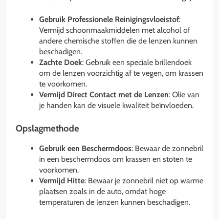
Gebruik Professionele Reinigingsvloeistof
:
Vermijd schoonmaakmiddelen met alcohol of
andere chemische stoffen die de lenzen kunnen
beschadigen.
Zachte Doek
: Gebruik een speciale brillendoek
om de lenzen voorzichtig af te vegen, om krassen
te voorkomen.
Vermijd Direct Contact met de Lenzen
: Olie van
je handen kan de visuele kwaliteit beïnvloeden.
Opslagmethode
Gebruik een Beschermdoos
: Bewaar de zonnebril
in een beschermdoos om krassen en stoten te
voorkomen.
Vermijd Hitte
: Bewaar je zonnebril niet op warme
plaatsen zoals in de auto, omdat hoge
temperaturen de lenzen kunnen beschadigen.