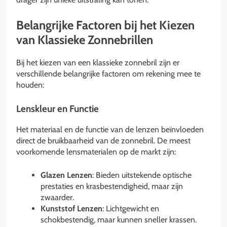
Belangrijke Factoren bij het Kiezen
van Klassieke Zonnebrillen
Bij het kiezen van een klassieke zonnebril zijn er
verschillende belangrijke factoren om rekening mee te
houden:
Lenskleur en Functie
Het materiaal en de functie van de lenzen beïnvloeden
direct de bruikbaarheid van de zonnebril. De meest
voorkomende lensmaterialen op de markt zijn:
Glazen Lenzen
: Bieden uitstekende optische
prestaties en krasbestendigheid, maar zijn
zwaarder.
Kunststof Lenzen
: Lichtgewicht en
schokbestendig, maar kunnen sneller krassen.