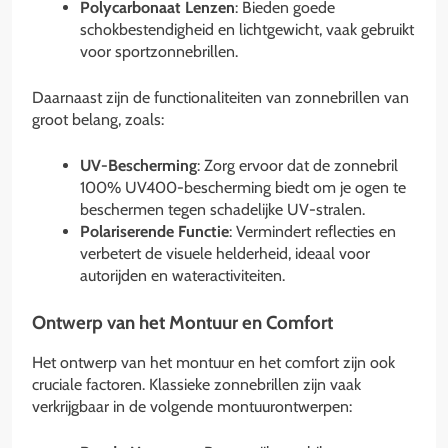
Polycarbonaat Lenzen
: Bieden goede
schokbestendigheid en lichtgewicht, vaak gebruikt
voor sportzonnebrillen.
Daarnaast zijn de functionaliteiten van zonnebrillen van
groot belang, zoals:
UV-Bescherming
: Zorg ervoor dat de zonnebril
100% UV400-bescherming biedt om je ogen te
beschermen tegen schadelijke UV-stralen.
Polariserende Functie
: Vermindert reflecties en
verbetert de visuele helderheid, ideaal voor
autorijden en wateractiviteiten.
Ontwerp van het Montuur en Comfort
Het ontwerp van het montuur en het comfort zijn ook
cruciale factoren. Klassieke zonnebrillen zijn vaak
verkrijgbaar in de volgende montuurontwerpen: