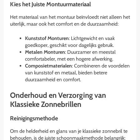
Kies het Juiste Montuurmateriaal
Het materiaal van het montuur beïnvloedt niet alleen het
uiterlijk, maar ook het comfort en de duurzaamheid:
Kunststof Monturen
: Lichtgewicht en vaak
goedkoper, geschikt voor dagelijks gebruik.
Metalen Monturen
: Duurzamer en meestal
comfortabeler, met een hogere afwerking.
Composietmaterialen
: Combineren de voordelen
van kunststof en metaal, bieden betere
duurzaamheid en comfort.
Onderhoud en Verzorging van
Klassieke Zonnebrillen
Reinigingsmethode
Om de helderheid en glans van je klassieke zonnebril te
behouden, is de juiste schoonmaakmethode belangrijk: