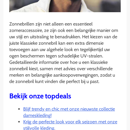
Zonnebrillen zijn niet alleen een essentieel
zomeraccessoire, ze zijn ook een belangrijke manier om
uw stijl en uitstraling te benadrukken. Het kiezen van de
juiste klassieke zonnebril kan een extra dimensie
toevoegen aan uw algehele look en tegelijkertijd uw
ogen beschermen tegen schadelijke UV-stralen.
Gedetailleerde informatie over hoe u een klassieke
zonnebril kiest, samen met advies over verschillende
merken en belangrijke aankoopoverwegingen, zodat u
de zonnebril kunt vinden die perfect bij u past.
Bekijk onze topdeals
Blijf trendy en chic met onze nieuwste collectie
dameskleding!
Krijg de perfecte look voor elk seizoen met onze
stijlvolle kleding.