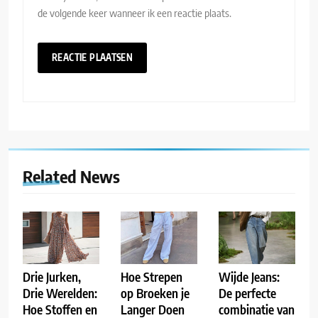
de volgende keer wanneer ik een reactie plaats.
Related News
Drie Jurken,
Hoe Strepen
Wijde Jeans:
Drie Werelden:
op Broeken je
De perfecte
Hoe Stoffen en
Langer Doen
combinatie van