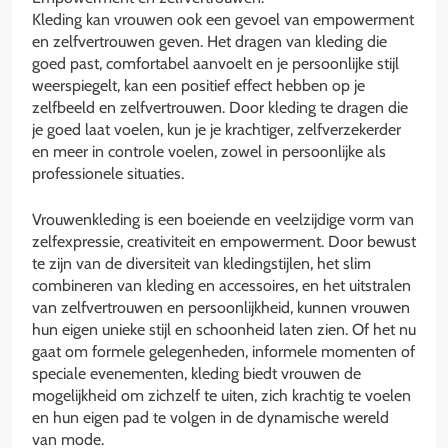
Kleding kan vrouwen ook een gevoel van empowerment
en zelfvertrouwen geven. Het dragen van kleding die
goed past, comfortabel aanvoelt en je persoonlijke stijl
weerspiegelt, kan een positief effect hebben op je
zelfbeeld en zelfvertrouwen. Door kleding te dragen die
je goed laat voelen, kun je je krachtiger, zelfverzekerder
en meer in controle voelen, zowel in persoonlijke als
professionele situaties.
Vrouwenkleding is een boeiende en veelzijdige vorm van
zelfexpressie, creativiteit en empowerment. Door bewust
te zijn van de diversiteit van kledingstijlen, het slim
combineren van kleding en accessoires, en het uitstralen
van zelfvertrouwen en persoonlijkheid, kunnen vrouwen
hun eigen unieke stijl en schoonheid laten zien. Of het nu
gaat om formele gelegenheden, informele momenten of
speciale evenementen, kleding biedt vrouwen de
mogelijkheid om zichzelf te uiten, zich krachtig te voelen
en hun eigen pad te volgen in de dynamische wereld
van mode.