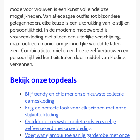
Mode voor vrouwen is een kunst vol eindeloze
mogelijkheden. Van alledaagse outfits tot bijzondere
gelegenheden, elke keuze is een uitdrukking van je stijl en
persoonlijkheid. In de moderne modewereld is
vrouwenkleding niet alleen een uiterlijke verschijning,
maar ook een manier om je innerlijke wereld te laten
zien. Combinatietechnieken en hoe je zelfvertrouwen en
persoonlijkheid kunt uitstralen door middel van kleding,
verkennen.
Bekijk onze topdeals
Blijf trendy en chic met onze nieuwste collectie
dameskleding!
Krijg de perfecte look voor elk seizoen met onze
stijlvolle kleding.
Ontdek de nieuwste modetrends en voel je
zelfverzekerd met onze kleding.
Voeg wat glamour toe aan je garderobe met onze