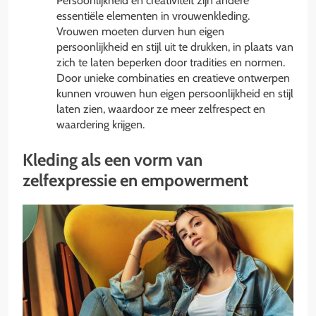
Persoonlijkheid en creativiteit zijn andere
essentiële elementen in vrouwenkleding.
Vrouwen moeten durven hun eigen
persoonlijkheid en stijl uit te drukken, in plaats van
zich te laten beperken door tradities en normen.
Door unieke combinaties en creatieve ontwerpen
kunnen vrouwen hun eigen persoonlijkheid en stijl
laten zien, waardoor ze meer zelfrespect en
waardering krijgen.
Kleding als een vorm van
zelfexpressie en empowerment