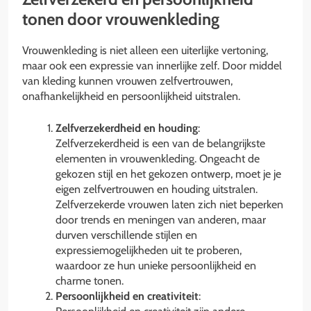
tonen door vrouwenkleding
Vrouwenkleding is niet alleen een uiterlijke vertoning,
maar ook een expressie van innerlijke zelf. Door middel
van kleding kunnen vrouwen zelfvertrouwen,
onafhankelijkheid en persoonlijkheid uitstralen.
Zelfverzekerdheid en houding
:
Zelfverzekerdheid is een van de belangrijkste
elementen in vrouwenkleding. Ongeacht de
gekozen stijl en het gekozen ontwerp, moet je je
eigen zelfvertrouwen en houding uitstralen.
Zelfverzekerde vrouwen laten zich niet beperken
door trends en meningen van anderen, maar
durven verschillende stijlen en
expressiemogelijkheden uit te proberen,
waardoor ze hun unieke persoonlijkheid en
charme tonen.
Persoonlijkheid en creativiteit
: