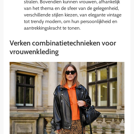
stralen. Bovendien kunnen vrouwen, afhankelijk
van het thema en de sfeer van de gelegenheid,
verschillende stijlen kiezen, van elegante vintage
tot trendy modern, om hun persoonlijkheid en
aantrekkingskracht te tonen.
Verken combinatietechnieken voor
vrouwenkleding