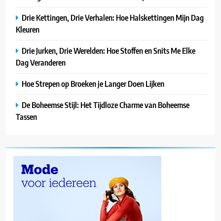
Drie Kettingen, Drie Verhalen: Hoe Halskettingen Mijn Dag
Kleuren
Drie Jurken, Drie Werelden: Hoe Stoffen en Snits Me Elke
Dag Veranderen
Hoe Strepen op Broeken je Langer Doen Lijken
De Boheemse Stijl: Het Tijdloze Charme van Boheemse
Tassen