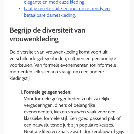
elegante en modieuze kleding.
Laat je unieke stijl zien met onze trendy en
betaalbare dameskleding.
Begrijp de diversiteit van
vrouwenkleding
De diversiteit van vrouwenkleding komt voort uit
verschillende gelegenheden, culturen en persoonlijke
voorkeuren. Van formele evenementen tot informele
momenten, elk scenario vraagt om een andere
kledingstijl.
Formele gelegenheden
:
Voor formele gelegenheden zoals zakelijke
vergaderingen, diners of belangrijke
evenementen, kiezen vrouwen vaak voor een
klassieke, formele stijl. Een goed passend pak of
een nauwsluitende jurk zijn populaire keuzes.
Neutrale kleuren zoals zwart, donkerblauw of grijs