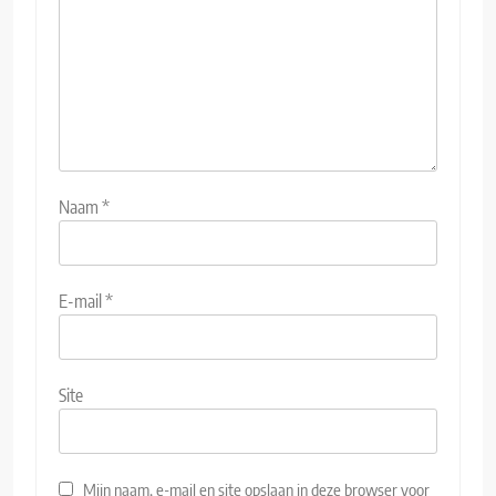
Naam
*
E-mail
*
Site
Mijn naam, e-mail en site opslaan in deze browser voor