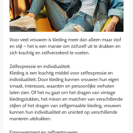
Voor veel vrouwen is kleding meer dan alleen maar stof
en stijl – het is een manier om zichzelf uit te drukken en
zich krachtig en zelfverzekerd te voelen.
Zelfexpressie en individualiteit:
Kleding is een krachtig middel voor zelfexpressie en
individualiteit. Door kleding kunnen vrouwen hun eigen
smaak, interesses, waarden en persoonlijke verhalen
laten zien. Of het nu gaat om het dragen van vintage
kledingstukken, het mixen en matchen van verschillende
stijlen of het dragen van zelfgemaakte kleding, vrouwen
kunnen hun individualiteit en uniciteit op verschillende
manieren uitdrukken.
Empowerment en zelfvertrouwen: