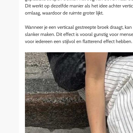
Dit werkt op dezelfde manier als het idee achter verti
omlaag, waardoor de ruimte groter lijkt.
Wanneer je een verticaal gestreepte broek draagt, kan
slanker maken. Dit effect is vooral gunstig voor men
voor iedereen een stijlvol en flatterend effect hebben.