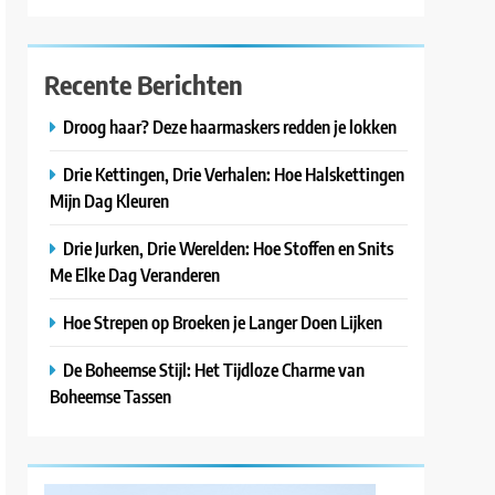
Recente Berichten
Droog haar? Deze haarmaskers redden je lokken
Drie Kettingen, Drie Verhalen: Hoe Halskettingen
Mijn Dag Kleuren
Drie Jurken, Drie Werelden: Hoe Stoffen en Snits
Me Elke Dag Veranderen
Hoe Strepen op Broeken je Langer Doen Lijken
De Boheemse Stijl: Het Tijdloze Charme van
Boheemse Tassen