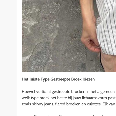
Het Juiste Type Gestreepte Broek Kiezen
Hoewel verticaal gestreepte broeken in het algemeen 
welk type broek het beste bij jouw lichaamsvorm past. 
zoals skinny jeans, flared broeken en culottes. Elk van