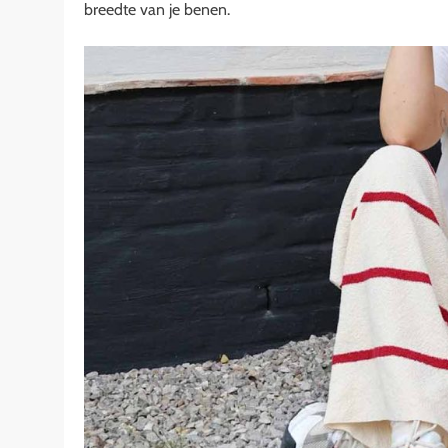
breedte van je benen.