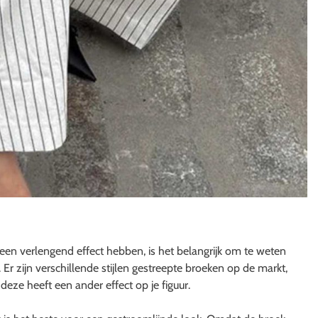
een verlengend effect hebben, is het belangrijk om te weten
Er zijn verschillende stijlen gestreepte broeken op de markt,
 deze heeft een ander effect op je figuur.