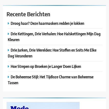
Recente Berichten
Droog haar? Deze haarmaskers redden je lokken
Drie Kettingen, Drie Verhalen: Hoe Halskettingen Mijn Dag
Kleuren
Drie Jurken, Drie Werelden: Hoe Stoffen en Snits Me Elke
Dag Veranderen
Hoe Strepen op Broeken je Langer Doen Lijken
De Boheemse Stijl: Het Tijdloze Charme van Boheemse
Tassen