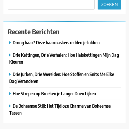
ZOEKEN
Recente Berichten
Droog haar? Deze haarmaskers redden je lokken
Drie Kettingen, Drie Verhalen: Hoe Halskettingen Mijn Dag
Kleuren
Drie Jurken, Drie Werelden: Hoe Stoffen en Snits Me Elke
Dag Veranderen
Hoe Strepen op Broeken je Langer Doen Lijken
De Boheemse Stijl: Het Tijdloze Charme van Boheemse
Tassen