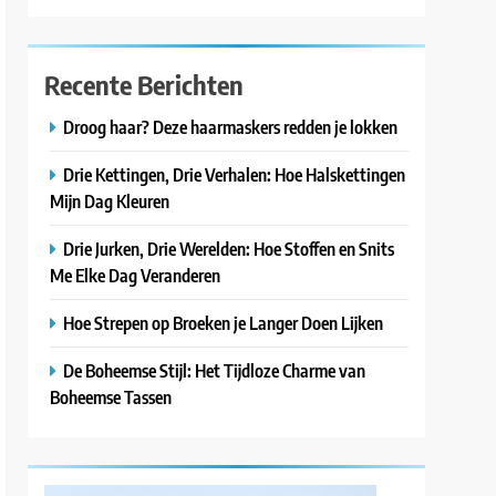
Recente Berichten
Droog haar? Deze haarmaskers redden je lokken
Drie Kettingen, Drie Verhalen: Hoe Halskettingen
Mijn Dag Kleuren
Drie Jurken, Drie Werelden: Hoe Stoffen en Snits
Me Elke Dag Veranderen
Hoe Strepen op Broeken je Langer Doen Lijken
De Boheemse Stijl: Het Tijdloze Charme van
Boheemse Tassen