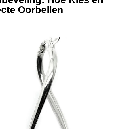
cte Oorbellen