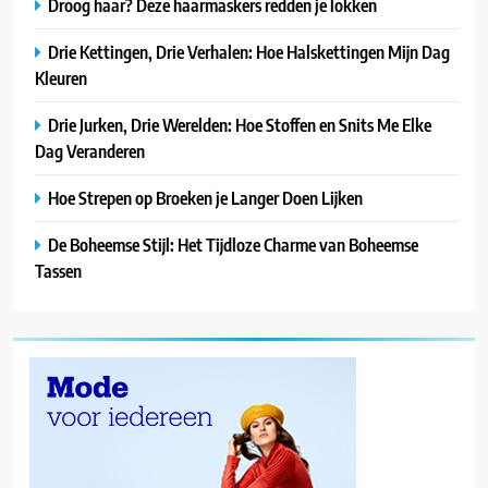
Droog haar? Deze haarmaskers redden je lokken
Drie Kettingen, Drie Verhalen: Hoe Halskettingen Mijn Dag
Kleuren
Drie Jurken, Drie Werelden: Hoe Stoffen en Snits Me Elke
Dag Veranderen
Hoe Strepen op Broeken je Langer Doen Lijken
De Boheemse Stijl: Het Tijdloze Charme van Boheemse
Tassen