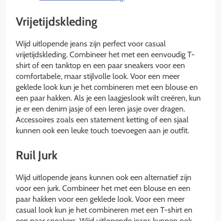
Vrijetijdskleding
Wijd uitlopende jeans zijn perfect voor casual
vrijetijdskleding. Combineer het met een eenvoudig T-
shirt of een tanktop en een paar sneakers voor een
comfortabele, maar stijlvolle look. Voor een meer
geklede look kun je het combineren met een blouse en
een paar hakken. Als je een laagjeslook wilt creëren, kun
je er een denim jasje of een leren jasje over dragen.
Accessoires zoals een statement ketting of een sjaal
kunnen ook een leuke touch toevoegen aan je outfit.
Ruil Jurk
Wijd uitlopende jeans kunnen ook een alternatief zijn
voor een jurk. Combineer het met een blouse en een
paar hakken voor een geklede look. Voor een meer
casual look kun je het combineren met een T-shirt en
een paar sneakers. Wijd uitlopende jeans kunnen ook