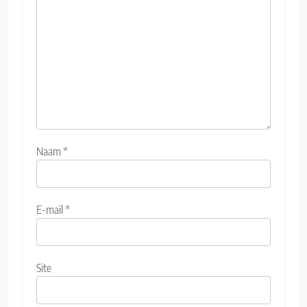
Naam
*
E-mail
*
Site