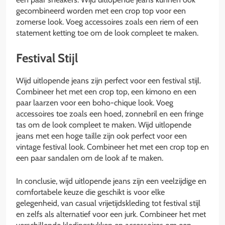
gecombineerd worden met een crop top voor een
zomerse look. Voeg accessoires zoals een riem of een
statement ketting toe om de look compleet te maken.
Festival Stijl
Wijd uitlopende jeans zijn perfect voor een festival stijl.
Combineer het met een crop top, een kimono en een
paar laarzen voor een boho-chique look. Voeg
accessoires toe zoals een hoed, zonnebril en een fringe
tas om de look compleet te maken. Wijd uitlopende
jeans met een hoge taille zijn ook perfect voor een
vintage festival look. Combineer het met een crop top en
een paar sandalen om de look af te maken.
In conclusie, wijd uitlopende jeans zijn een veelzijdige en
comfortabele keuze die geschikt is voor elke
gelegenheid, van casual vrijetijdskleding tot festival stijl
en zelfs als alternatief voor een jurk. Combineer het met