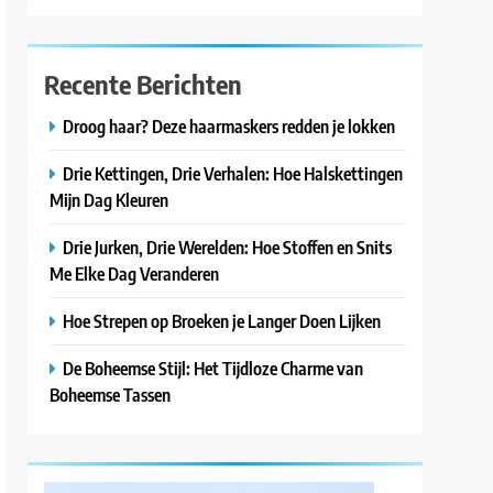
Recente Berichten
Droog haar? Deze haarmaskers redden je lokken
Drie Kettingen, Drie Verhalen: Hoe Halskettingen
Mijn Dag Kleuren
Drie Jurken, Drie Werelden: Hoe Stoffen en Snits
Me Elke Dag Veranderen
Hoe Strepen op Broeken je Langer Doen Lijken
De Boheemse Stijl: Het Tijdloze Charme van
Boheemse Tassen