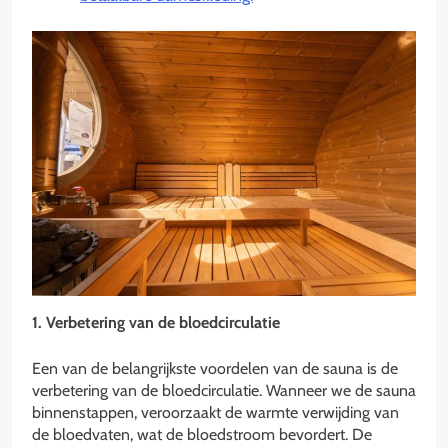
1. Verbetering van de bloedcirculatie
Een van de belangrijkste voordelen van de sauna is de
verbetering van de bloedcirculatie. Wanneer we de sauna
binnenstappen, veroorzaakt de warmte verwijding van
de bloedvaten, wat de bloedstroom bevordert. De