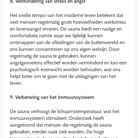
8. Vermindering van stress en angst
Het snelle tempo van het moderne leven betekent dat
veel mensen regelmatig grote hoeveelheden werkstress
en levensangst ervaren. De sauna biedt een rustige en
comfortabele ruimte waar we tijdelijk kunnen
ontsnappen aan de afleidingen van de buitenwereld en
ons kunnen concentreren op ons eigen welzijn. Door
regelmatig de sauna te gebruiken, kunnen
angstgevoelens effectief worden verminderd en kan een
psychologisch evenwicht worden behouden, wat ons
helpt beter om te gaan met de uitdagingen van het
leven.
9. Verbetering van het immuunsysteem
De sauna verhoogt de lichaamstemperatuur, wat het
immuunsysteem stimuleert. Onderzoek heeft
aangetoond dat mensen die regelmatig de sauna
gebruiken, minder vaak ziek worden. De hoge