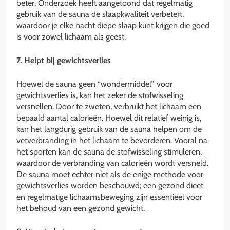
beter. Onderzoek heeft aangetoond dat regelmatig
gebruik van de sauna de slaapkwaliteit verbetert,
waardoor je elke nacht diepe slaap kunt krijgen die goed
is voor zowel lichaam als geest.
7. Helpt bij gewichtsverlies
Hoewel de sauna geen “wondermiddel” voor
gewichtsverlies is, kan het zeker de stofwisseling
versnellen. Door te zweten, verbruikt het lichaam een
bepaald aantal calorieën. Hoewel dit relatief weinig is,
kan het langdurig gebruik van de sauna helpen om de
vetverbranding in het lichaam te bevorderen. Vooral na
het sporten kan de sauna de stofwisseling stimuleren,
waardoor de verbranding van calorieën wordt versneld.
De sauna moet echter niet als de enige methode voor
gewichtsverlies worden beschouwd; een gezond dieet
en regelmatige lichaamsbeweging zijn essentieel voor
het behoud van een gezond gewicht.