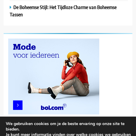
De Boheemse Stijl: Het Tijdloze Charme van Boheemse
Tassen
We gebruiken cookies om je de beste ervaring op onze site te
bieden.
Je kunt meer informatie vinden over welke cookies we gebruiken