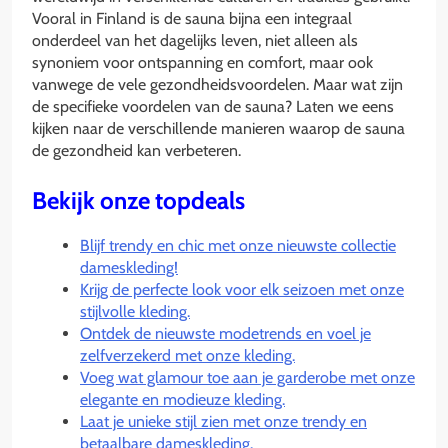
Vooral in Finland is de sauna bijna een integraal
onderdeel van het dagelijks leven, niet alleen als
synoniem voor ontspanning en comfort, maar ook
vanwege de vele gezondheidsvoordelen. Maar wat zijn
de specifieke voordelen van de sauna? Laten we eens
kijken naar de verschillende manieren waarop de sauna
de gezondheid kan verbeteren.
Bekijk onze topdeals
Blijf trendy en chic met onze nieuwste collectie
dameskleding!
Krijg de perfecte look voor elk seizoen met onze
stijlvolle kleding.
Ontdek de nieuwste modetrends en voel je
zelfverzekerd met onze kleding.
Voeg wat glamour toe aan je garderobe met onze
elegante en modieuze kleding.
Laat je unieke stijl zien met onze trendy en
betaalbare dameskleding.