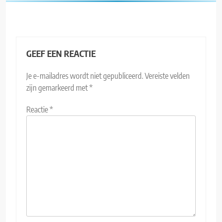
GEEF EEN REACTIE
Je e-mailadres wordt niet gepubliceerd.
Vereiste velden
zijn gemarkeerd met
*
Reactie
*