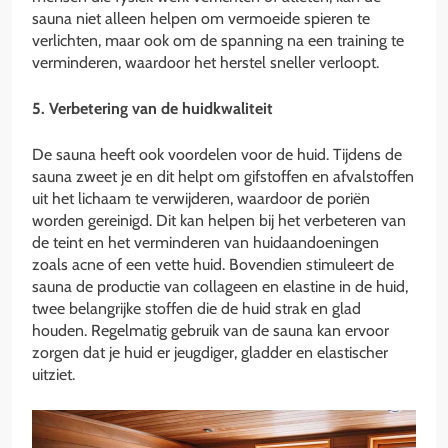
sauna niet alleen helpen om vermoeide spieren te
verlichten, maar ook om de spanning na een training te
verminderen, waardoor het herstel sneller verloopt.
5. Verbetering van de huidkwaliteit
De sauna heeft ook voordelen voor de huid. Tijdens de
sauna zweet je en dit helpt om gifstoffen en afvalstoffen
uit het lichaam te verwijderen, waardoor de poriën
worden gereinigd. Dit kan helpen bij het verbeteren van
de teint en het verminderen van huidaandoeningen
zoals acne of een vette huid. Bovendien stimuleert de
sauna de productie van collageen en elastine in de huid,
twee belangrijke stoffen die de huid strak en glad
houden. Regelmatig gebruik van de sauna kan ervoor
zorgen dat je huid er jeugdiger, gladder en elastischer
uitziet.