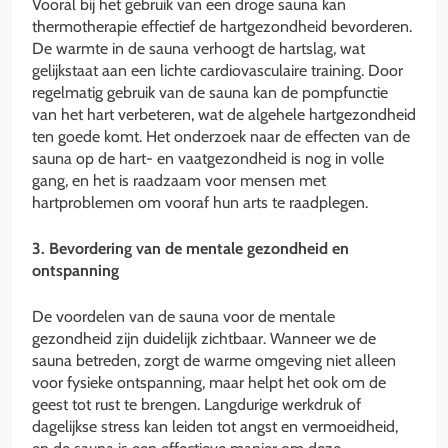
Vooral bij het gebruik van een droge sauna kan
thermotherapie effectief de hartgezondheid bevorderen.
De warmte in de sauna verhoogt de hartslag, wat
gelijkstaat aan een lichte cardiovasculaire training. Door
regelmatig gebruik van de sauna kan de pompfunctie
van het hart verbeteren, wat de algehele hartgezondheid
ten goede komt. Het onderzoek naar de effecten van de
sauna op de hart- en vaatgezondheid is nog in volle
gang, en het is raadzaam voor mensen met
hartproblemen om vooraf hun arts te raadplegen.
3. Bevordering van de mentale gezondheid en
ontspanning
De voordelen van de sauna voor de mentale
gezondheid zijn duidelijk zichtbaar. Wanneer we de
sauna betreden, zorgt de warme omgeving niet alleen
voor fysieke ontspanning, maar helpt het ook om de
geest tot rust te brengen. Langdurige werkdruk of
dagelijkse stress kan leiden tot angst en vermoeidheid,