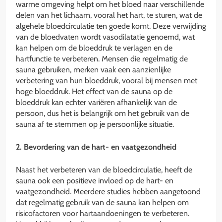
warme omgeving helpt om het bloed naar verschillende
delen van het lichaam, vooral het hart, te sturen, wat de
algehele bloedcirculatie ten goede komt. Deze verwijding
van de bloedvaten wordt vasodilatatie genoemd, wat
kan helpen om de bloeddruk te verlagen en de
hartfunctie te verbeteren. Mensen die regelmatig de
sauna gebruiken, merken vaak een aanzienlijke
verbetering van hun bloeddruk, vooral bij mensen met
hoge bloeddruk. Het effect van de sauna op de
bloeddruk kan echter variëren afhankelijk van de
persoon, dus het is belangrijk om het gebruik van de
sauna af te stemmen op je persoonlijke situatie.
2. Bevordering van de hart- en vaatgezondheid
Naast het verbeteren van de bloedcirculatie, heeft de
sauna ook een positieve invloed op de hart- en
vaatgezondheid. Meerdere studies hebben aangetoond
dat regelmatig gebruik van de sauna kan helpen om
risicofactoren voor hartaandoeningen te verbeteren.