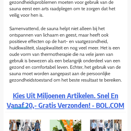
gezondheidsproblemen moeten voor gebruik van de
sauna eerst een arts raadplegen om te zorgen dat het
veilig voor hen is.
Samenvattend, de sauna helpt niet alleen bij het
ontspannen van lichaam en geest, maar heeft ook
positieve effecten op de hart- en vaatgezondheid,
huidkwaliteit, slaapkwaliteit en nog veel meer. Het is een
oude vorm van thermotherapie die na vele jaren van
gebruik is bewezen als een belangrijk onderdeel van een
gezond en comfortabel leven. Echter, het gebruik van de
sauna moet worden aangepast aan de persoonlijke
gezondheidstoestand om het beste resultaat te bereiken.
Kies Uit Miljoenen Artikelen. Snel En
Vanaf 20,- Gratis Verzonden! - BOL.COM