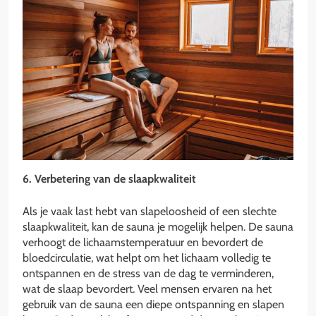
6. Verbetering van de slaapkwaliteit
Als je vaak last hebt van slapeloosheid of een slechte
slaapkwaliteit, kan de sauna je mogelijk helpen. De sauna
verhoogt de lichaamstemperatuur en bevordert de
bloedcirculatie, wat helpt om het lichaam volledig te
ontspannen en de stress van de dag te verminderen,
wat de slaap bevordert. Veel mensen ervaren na het
gebruik van de sauna een diepe ontspanning en slapen