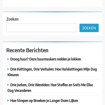
Zoeken
ZOEKEN
Recente Berichten
Droog haar? Deze haarmaskers redden je lokken
Drie Kettingen, Drie Verhalen: Hoe Halskettingen Mijn Dag
Kleuren
Drie Jurken, Drie Werelden: Hoe Stoffen en Snits Me Elke
Dag Veranderen
Hoe Strepen op Broeken je Langer Doen Lijken