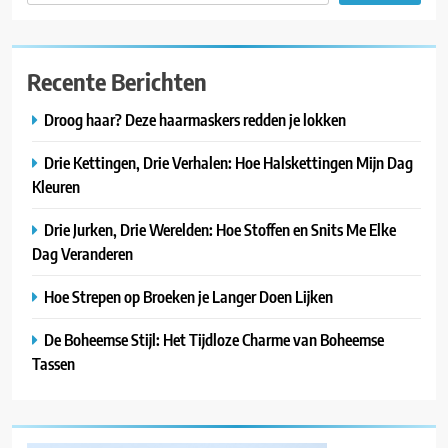
Recente Berichten
Droog haar? Deze haarmaskers redden je lokken
Drie Kettingen, Drie Verhalen: Hoe Halskettingen Mijn Dag
Kleuren
Drie Jurken, Drie Werelden: Hoe Stoffen en Snits Me Elke
Dag Veranderen
Hoe Strepen op Broeken je Langer Doen Lijken
De Boheemse Stijl: Het Tijdloze Charme van Boheemse
Tassen