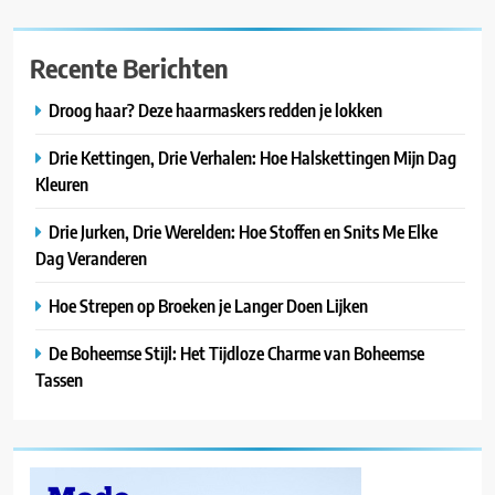
Recente Berichten
Droog haar? Deze haarmaskers redden je lokken
Drie Kettingen, Drie Verhalen: Hoe Halskettingen Mijn Dag
Kleuren
Drie Jurken, Drie Werelden: Hoe Stoffen en Snits Me Elke
Dag Veranderen
Hoe Strepen op Broeken je Langer Doen Lijken
De Boheemse Stijl: Het Tijdloze Charme van Boheemse
Tassen