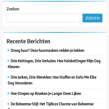
Zoeken
ZOEKEN
Recente Berichten
Droog haar? Deze haarmaskers redden je lokken
Drie Kettingen, Drie Verhalen: Hoe Halskettingen Mijn Dag
Kleuren
Drie Jurken, Drie Werelden: Hoe Stoffen en Snits Me Elke
Dag Veranderen
Hoe Strepen op Broeken je Langer Doen Lijken
De Boheemse Stijl: Het Tijdloze Charme van Boheemse