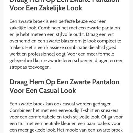
Voor Een Zakelijke Look
Een zwarte broek is een perfecte keuze voor een
zakelijke look. Combineer het met een zwarte pantalon
en je hebt meteen een stijlvolle outfit. Draag een wit
overhemd en een zwarte blazer om je look compleet te
maken. Het is een klassieke combinatie die altijd goed
werkt en professioneel oogt. Voor een meer formele
gelegenheid kun je zwarte leren schoenen dragen en een
stropdas toevoegen.
Draag Hem Op Een Zwarte Pantalon
Voor Een Casual Look
Een zwarte broek kan ook casual worden gedragen.
Combineer het met een eenvoudig T-shirt en sneakers
voor een comfortabele en toch stijlvolle look. Of ga voor
een trui met een neutrale kleur en een paar loafers voor
een meer geklede look. Het mooie van een zwarte broek