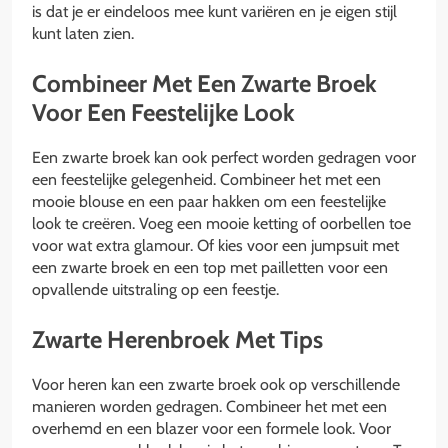
is dat je er eindeloos mee kunt variëren en je eigen stijl
kunt laten zien.
Combineer Met Een Zwarte Broek
Voor Een Feestelijke Look
Een zwarte broek kan ook perfect worden gedragen voor
een feestelijke gelegenheid. Combineer het met een
mooie blouse en een paar hakken om een ​​feestelijke
look te creëren. Voeg een mooie ketting of oorbellen toe
voor wat extra glamour. Of kies voor een jumpsuit met
een zwarte broek en een top met pailletten voor een
opvallende uitstraling op een feestje.
Zwarte Herenbroek Met Tips
Voor heren kan een zwarte broek ook op verschillende
manieren worden gedragen. Combineer het met een
overhemd en een blazer voor een formele look. Voor