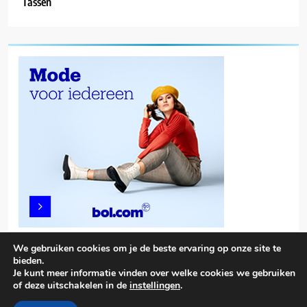
Tassen
We gebruiken cookies om je de beste ervaring op onze site te
bieden.
Je kunt meer informatie vinden over welke cookies we gebruiken
of deze uitschakelen in de
instellingen
.
Trendy News - News WordPress Theme. All Rights Reserved 2026.