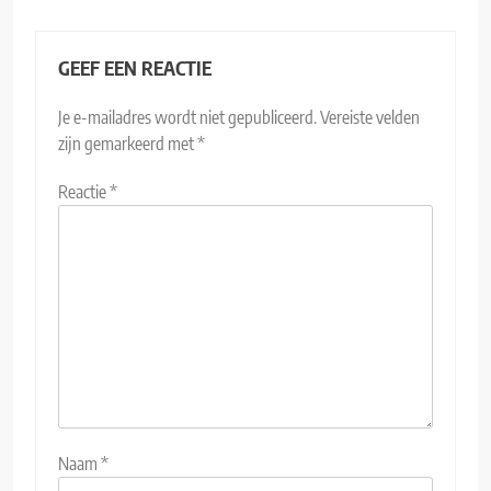
GEEF EEN REACTIE
Je e-mailadres wordt niet gepubliceerd.
Vereiste velden
zijn gemarkeerd met
*
Reactie
*
Naam
*