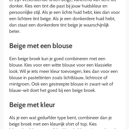
donker. Kies een tint die past bij jouw huidskleur en
persoonlijke stijl. Als je een lichte huid hebt, kies dan voor
een lichtere tint beige. Als je een donkerdere huid hebt,
dan staat een donkerdere tint beige je waarschijnlijk
beter.
Beige met een blouse
Een beige broek kun je goed combineren met een
blouse. Kies voor een witte blouse voor een klassieke
look. Wil je iets meer kleur toevoegen, kies dan voor een
blouse in pasteltinten zoals lichtblauw, lichtroze of
mintgroen. Ook een gestreepte blouse in zwart-wit of
blauw-wit doet het goed bij een beige broek.
Beige met kleur
Als je een wat gedurfder type bent, combineer dan je
beige broek met een kleurrijk shirt of top. Kies