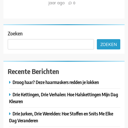
jaar ago
0
Zoeken
ZOEKEN
Recente Berichten
Droog haar? Deze haarmaskers redden je lokken
Drie Kettingen, Drie Verhalen: Hoe Halskettingen Mijn Dag
Kleuren
Drie Jurken, Drie Werelden: Hoe Stoffen en Snits Me Elke
Dag Veranderen