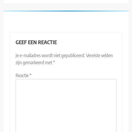
GEEF EEN REACTIE
Je e-mailadres wordt niet gepubliceerd.
Vereiste velden
zijn gemarkeerd met
*
Reactie
*