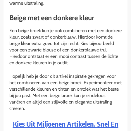
warme uitstraling.
Beige met een donkere kleur
Een beige broek kun je ook combineren met een donkere
kleur, zoals zwart of donkerblauw. Hierdoor komt de
beige kleur extra goed tot zijn recht. Kies bijvoorbeeld
voor een zwarte blouse of een donkerblauwe trui.
Hierdoor ontstaat er een mooi contrast tussen de lichte
en donkere kleuren in je outfit.
Hopelijk heb je door dit artikel inspiratie gekregen voor
het combineren van een beige broek. Experimenteer met
verschillende kleuren en tinten en ontdek wat het beste
bij jou past. Met een beige broek kun je eindeloos
variëren en altijd een stijlvolle en elegante uitstraling
creëren.
Kies Uit Miljoenen Artikelen. Snel En