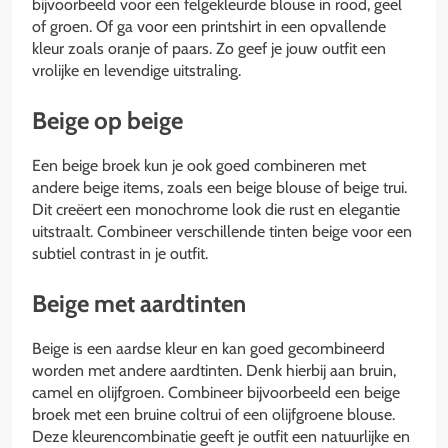
bijvoorbeeld voor een felgekleurde blouse in rood, geel
of groen. Of ga voor een printshirt in een opvallende
kleur zoals oranje of paars. Zo geef je jouw outfit een
vrolijke en levendige uitstraling.
Beige op beige
Een beige broek kun je ook goed combineren met
andere beige items, zoals een beige blouse of beige trui.
Dit creëert een monochrome look die rust en elegantie
uitstraalt. Combineer verschillende tinten beige voor een
subtiel contrast in je outfit.
Beige met aardtinten
Beige is een aardse kleur en kan goed gecombineerd
worden met andere aardtinten. Denk hierbij aan bruin,
camel en olijfgroen. Combineer bijvoorbeeld een beige
broek met een bruine coltrui of een olijfgroene blouse.
Deze kleurencombinatie geeft je outfit een natuurlijke en