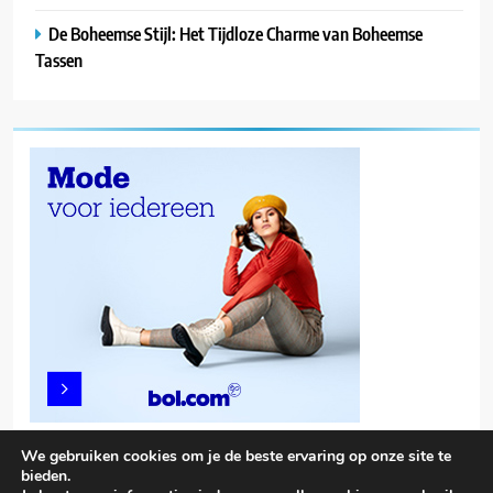
De Boheemse Stijl: Het Tijdloze Charme van Boheemse
Tassen
We gebruiken cookies om je de beste ervaring op onze site te
bieden.