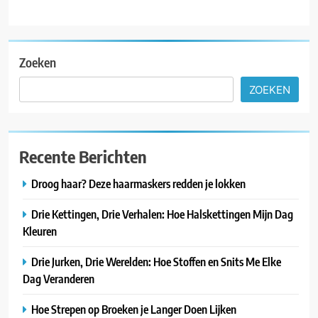
Zoeken
ZOEKEN
Recente Berichten
Droog haar? Deze haarmaskers redden je lokken
Drie Kettingen, Drie Verhalen: Hoe Halskettingen Mijn Dag
Kleuren
Drie Jurken, Drie Werelden: Hoe Stoffen en Snits Me Elke
Dag Veranderen
Hoe Strepen op Broeken je Langer Doen Lijken