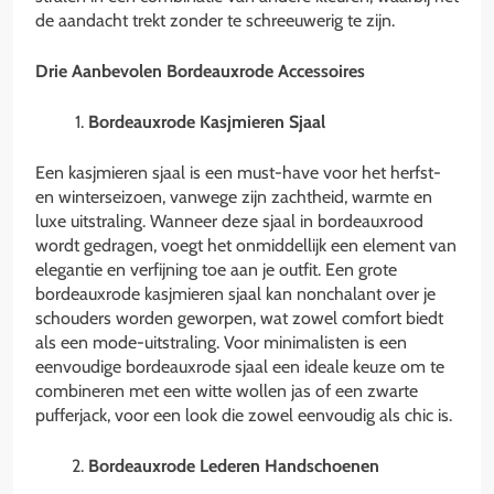
de aandacht trekt zonder te schreeuwerig te zijn.
Drie Aanbevolen Bordeauxrode Accessoires
Bordeauxrode Kasjmieren Sjaal
Een kasjmieren sjaal is een must-have voor het herfst-
en winterseizoen, vanwege zijn zachtheid, warmte en
luxe uitstraling. Wanneer deze sjaal in bordeauxrood
wordt gedragen, voegt het onmiddellijk een element van
elegantie en verfijning toe aan je outfit. Een grote
bordeauxrode kasjmieren sjaal kan nonchalant over je
schouders worden geworpen, wat zowel comfort biedt
als een mode-uitstraling. Voor minimalisten is een
eenvoudige bordeauxrode sjaal een ideale keuze om te
combineren met een witte wollen jas of een zwarte
pufferjack, voor een look die zowel eenvoudig als chic is.
Bordeauxrode Lederen Handschoenen