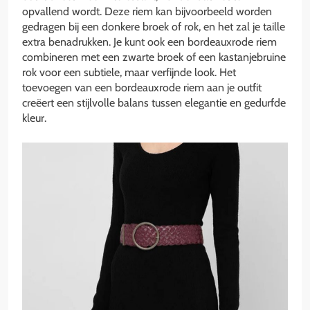
opvallend wordt. Deze riem kan bijvoorbeeld worden
gedragen bij een donkere broek of rok, en het zal je taille
extra benadrukken. Je kunt ook een bordeauxrode riem
combineren met een zwarte broek of een kastanjebruine
rok voor een subtiele, maar verfijnde look. Het
toevoegen van een bordeauxrode riem aan je outfit
creëert een stijlvolle balans tussen elegantie en gedurfde
kleur.