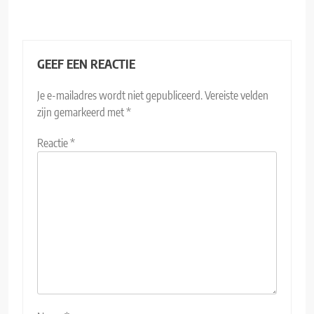
GEEF EEN REACTIE
Je e-mailadres wordt niet gepubliceerd.
Vereiste velden
zijn gemarkeerd met
*
Reactie
*