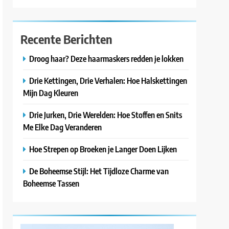
Recente Berichten
Droog haar? Deze haarmaskers redden je lokken
Drie Kettingen, Drie Verhalen: Hoe Halskettingen
Mijn Dag Kleuren
Drie Jurken, Drie Werelden: Hoe Stoffen en Snits
Me Elke Dag Veranderen
Hoe Strepen op Broeken je Langer Doen Lijken
De Boheemse Stijl: Het Tijdloze Charme van
Boheemse Tassen