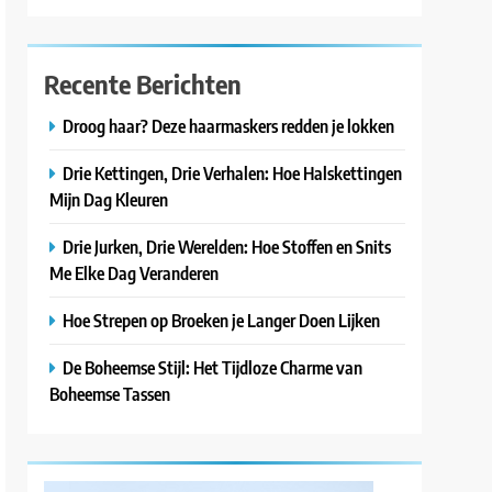
Recente Berichten
Droog haar? Deze haarmaskers redden je lokken
Drie Kettingen, Drie Verhalen: Hoe Halskettingen
Mijn Dag Kleuren
Drie Jurken, Drie Werelden: Hoe Stoffen en Snits
Me Elke Dag Veranderen
Hoe Strepen op Broeken je Langer Doen Lijken
De Boheemse Stijl: Het Tijdloze Charme van
Boheemse Tassen