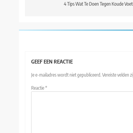
navigatie
4 Tips Wat Te Doen Tegen Koude Voe
GEEF EEN REACTIE
Je e-mailadres wordt niet gepubliceerd.
Vereiste velden 
Reactie
*