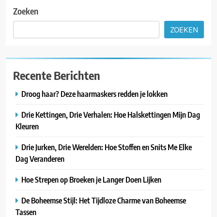
Zoeken
ZOEKEN
Recente Berichten
Droog haar? Deze haarmaskers redden je lokken
Drie Kettingen, Drie Verhalen: Hoe Halskettingen Mijn Dag
Kleuren
Drie Jurken, Drie Werelden: Hoe Stoffen en Snits Me Elke
Dag Veranderen
Hoe Strepen op Broeken je Langer Doen Lijken
De Boheemse Stijl: Het Tijdloze Charme van Boheemse
Tassen