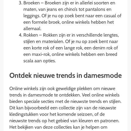
Broeken – Broeken zijn er in allerlei soorten en
maten, van jeans en chino’s tot pantalons en
leggings. Of je nu op zoek bent naar een casual of
een formele broek, online winkels hebben het
allemaal.
Rokken – Rokken zijn er in verschillende lengtes,
stijlen en materialen. Of je nu op zoek bent naar
een korte rok of een lange rok, een denim rok of
een maxi-rok, online winkels hebben een breed
scala aan opties.
Ontdek nieuwe trends in damesmode
Online winkels zijn ook geweldige plekken om nieuwe
trends in damesmode te ontdekken. Veel online winkels
bieden speciale secties met de nieuwste trends en stijlen.
Dit kan bijvoorbeeld een collectie zijn van de nieuwste
kledingstukken voor het komende seizoen, of de
nieuwste trends op het gebied van kleuren en patronen.
Het bekijken van deze collecties kan je helpen om