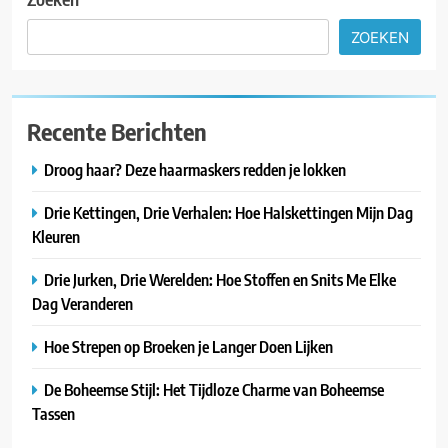
ZOEKEN
Recente Berichten
Droog haar? Deze haarmaskers redden je lokken
Drie Kettingen, Drie Verhalen: Hoe Halskettingen Mijn Dag
Kleuren
Drie Jurken, Drie Werelden: Hoe Stoffen en Snits Me Elke
Dag Veranderen
Hoe Strepen op Broeken je Langer Doen Lijken
De Boheemse Stijl: Het Tijdloze Charme van Boheemse
Tassen