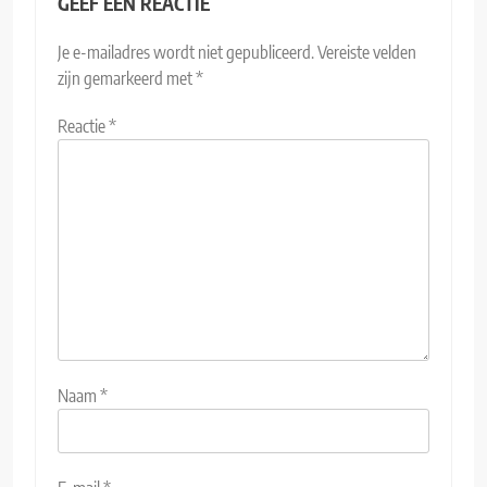
GEEF EEN REACTIE
Je e-mailadres wordt niet gepubliceerd.
Vereiste velden
zijn gemarkeerd met
*
Reactie
*
Naam
*