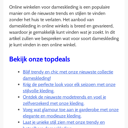
Online winkelen voor dameskleding is een populaire
manier om de nieuwste trends en stijlen te vinden
zonder het huis te verlaten. Het aanbod van
dameskleding in online winkels is breed en gevarieerd,
waardoor je gemakkelijk kunt vinden wat je zoekt. In dit
artikel zullen we bespreken wat voor soort dameskleding
je kunt vinden in een online winkel.
Bekijk onze topdeals
Blijf trendy en chic met onze nieuwste collectie
dameskleding!
Krijg de perfecte look voor elk seizoen met onze
stijlvolle kleding.
Ontdek de nieuwste modetrends en voel je
zelfverzekerd met onze kleding.
Voeg wat glamour toe aan je garderobe met onze
elegante en modieuze kleding.
Laat je unieke stijl zien met onze trendy en