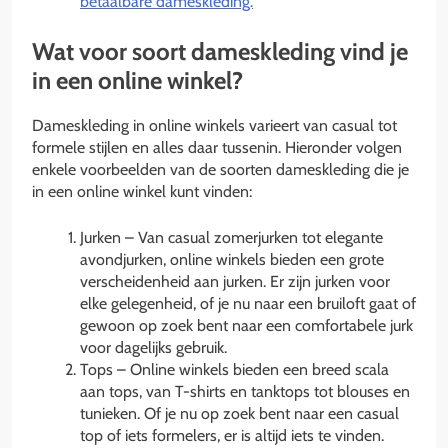
betaalbare dameskleding.
Wat voor soort dameskleding vind je
in een online winkel?
Dameskleding in online winkels varieert van casual tot
formele stijlen en alles daar tussenin. Hieronder volgen
enkele voorbeelden van de soorten dameskleding die je
in een online winkel kunt vinden:
Jurken – Van casual zomerjurken tot elegante
avondjurken, online winkels bieden een grote
verscheidenheid aan jurken. Er zijn jurken voor
elke gelegenheid, of je nu naar een bruiloft gaat of
gewoon op zoek bent naar een comfortabele jurk
voor dagelijks gebruik.
Tops – Online winkels bieden een breed scala
aan tops, van T-shirts en tanktops tot blouses en
tunieken. Of je nu op zoek bent naar een casual
top of iets formelers, er is altijd iets te vinden.