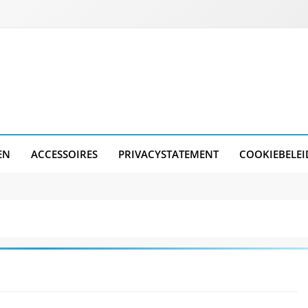
EN
ACCESSOIRES
PRIVACYSTATEMENT
COOKIEBELEI