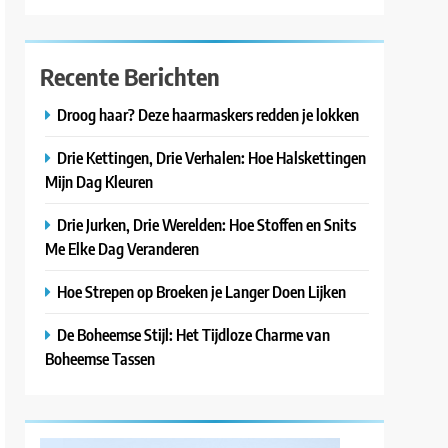
Recente Berichten
Droog haar? Deze haarmaskers redden je lokken
Drie Kettingen, Drie Verhalen: Hoe Halskettingen
Mijn Dag Kleuren
Drie Jurken, Drie Werelden: Hoe Stoffen en Snits
Me Elke Dag Veranderen
Hoe Strepen op Broeken je Langer Doen Lijken
De Boheemse Stijl: Het Tijdloze Charme van
Boheemse Tassen