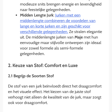
modieuze snits brengen energie en levendigheid
naar feestelijke gelegenheden.
Midden Lengte Jurk
:
Jurken met een
middenlengte combineren de voordelen van
lange en korte jurken en zijn geschikt voor
verschillende gelegenheden.
Ze stralen elegantie
uit. De middenlengte jurken van
Maje
met hun
eenvoudige maar stijlvolle ontwerpen zijn ideaal
voor zowel formele als semi-formele
gelegenheden.
2. Keuze van Stof: Comfort en Luxe
2.1 Begrijp de Soorten Stof
De stof van een jurk beïnvloedt direct het draagcomfort
en het visuele effect. Het kiezen van de juiste stof
verhoogt niet alleen de kwaliteit van de jurk, maar zorgt
ook voor draagcomfort.