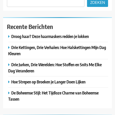
ZOEKEN
Recente Berichten
Droog haar? Deze haarmaskers redden je lokken
Drie Kettingen, Drie Verhalen: Hoe Halskettingen Mijn Dag
Kleuren
Drie Jurken, Drie Werelden: Hoe Stoffen en Snits Me Elke
Dag Veranderen
Hoe Strepen op Broeken je Langer Doen Lijken
De Boheemse Stijl: Het Tijdloze Charme van Boheemse
Tassen