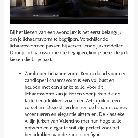
Bij het kiezen van een avondjurk is het eerst belangrijk
om je lichaamsvorm te begrijpen. Verschillende
lichaamsvormen passen bij verschillende jurkmodellen.
Door je lichaamsvormen te begrijpen, kun je beter de jurk
kiezen die bij je past.
Zandloper Lichaamsvorm
: Kenmerkend voor een
zandloper lichaamsvorm is een vol bust en
heupen met een slanke taille. Voor dit
lichaamsvorm kun je kiezen voor jurken die de
taille benadrukken, zoals een A-lijn jurk of een
corsetjurk. Deze stijlen kunnen de lichaamscurves
accentueren en elegantie uitstralen. De klassieke
A-lijn jurken van
Valentino
met hun hoge taille
ontwerp en elegante snit zijn perfect voor het
benadrukken van de zandloper figuur.