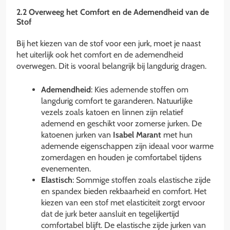
2.2 Overweeg het Comfort en de Ademendheid van de
Stof
Bij het kiezen van de stof voor een jurk, moet je naast
het uiterlijk ook het comfort en de ademendheid
overwegen. Dit is vooral belangrijk bij langdurig dragen.
Ademendheid
: Kies ademende stoffen om
langdurig comfort te garanderen. Natuurlijke
vezels zoals katoen en linnen zijn relatief
ademend en geschikt voor zomerse jurken. De
katoenen jurken van
Isabel Marant
met hun
ademende eigenschappen zijn ideaal voor warme
zomerdagen en houden je comfortabel tijdens
evenementen.
Elastisch
: Sommige stoffen zoals elastische zijde
en spandex bieden rekbaarheid en comfort. Het
kiezen van een stof met elasticiteit zorgt ervoor
dat de jurk beter aansluit en tegelijkertijd
comfortabel blijft. De elastische zijde jurken van