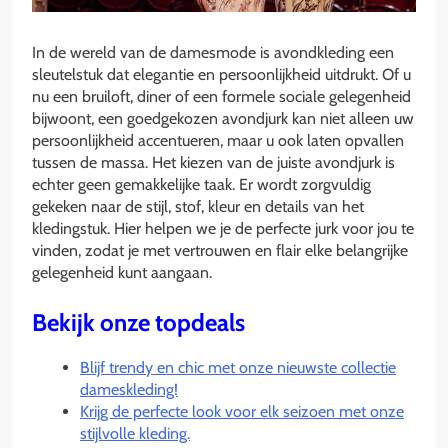
In de wereld van de damesmode is avondkleding een
sleutelstuk dat elegantie en persoonlijkheid uitdrukt. Of u
nu een bruiloft, diner of een formele sociale gelegenheid
bijwoont, een goedgekozen avondjurk kan niet alleen uw
persoonlijkheid accentueren, maar u ook laten opvallen
tussen de massa. Het kiezen van de juiste avondjurk is
echter geen gemakkelijke taak. Er wordt zorgvuldig
gekeken naar de stijl, stof, kleur en details van het
kledingstuk. Hier helpen we je de perfecte jurk voor jou te
vinden, zodat je met vertrouwen en flair elke belangrijke
gelegenheid kunt aangaan.
Bekijk onze topdeals
Blijf trendy en chic met onze nieuwste collectie
dameskleding!
Krijg de perfecte look voor elk seizoen met onze
stijlvolle kleding.