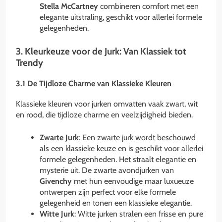
Stella McCartney
combineren comfort met een
elegante uitstraling, geschikt voor allerlei formele
gelegenheden.
3. Kleurkeuze voor de Jurk: Van Klassiek tot
Trendy
3.1 De Tijdloze Charme van Klassieke Kleuren
Klassieke kleuren voor jurken omvatten vaak zwart, wit
en rood, die tijdloze charme en veelzijdigheid bieden.
Zwarte Jurk
: Een zwarte jurk wordt beschouwd
als een klassieke keuze en is geschikt voor allerlei
formele gelegenheden. Het straalt elegantie en
mysterie uit. De zwarte avondjurken van
Givenchy
met hun eenvoudige maar luxueuze
ontwerpen zijn perfect voor elke formele
gelegenheid en tonen een klassieke elegantie.
Witte Jurk
: Witte jurken stralen een frisse en pure