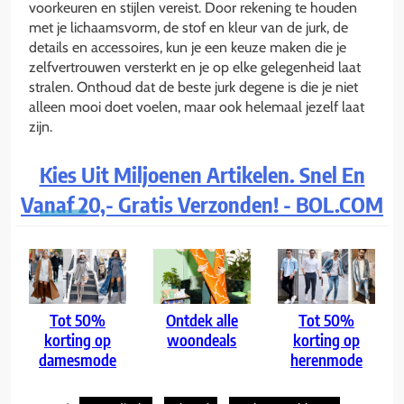
voorkeuren en stijlen vereist. Door rekening te houden
met je lichaamsvorm, de stof en kleur van de jurk, de
details en accessoires, kun je een keuze maken die je
zelfvertrouwen versterkt en je op elke gelegenheid laat
stralen. Onthoud dat de beste jurk degene is die je niet
alleen mooi doet voelen, maar ook helemaal jezelf laat
zijn.
Kies Uit Miljoenen Artikelen. Snel En
Vanaf 20,- Gratis Verzonden! - BOL.COM
Tot 50%
Ontdek alle
Tot 50%
korting op
woondeals
korting op
damesmode
herenmode