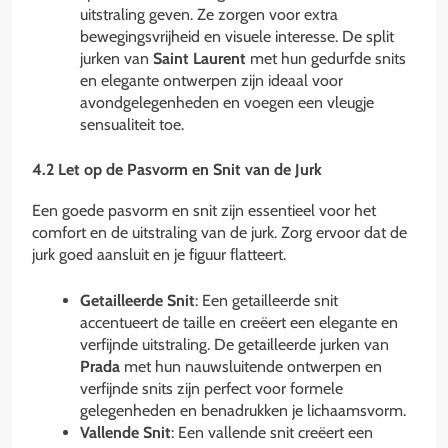
uitstraling geven. Ze zorgen voor extra
bewegingsvrijheid en visuele interesse. De split
jurken van
Saint Laurent
met hun gedurfde snits
en elegante ontwerpen zijn ideaal voor
avondgelegenheden en voegen een vleugje
sensualiteit toe.
4.2 Let op de Pasvorm en Snit van de Jurk
Een goede pasvorm en snit zijn essentieel voor het
comfort en de uitstraling van de jurk. Zorg ervoor dat de
jurk goed aansluit en je figuur flatteert.
Getailleerde Snit
: Een getailleerde snit
accentueert de taille en creëert een elegante en
verfijnde uitstraling. De getailleerde jurken van
Prada
met hun nauwsluitende ontwerpen en
verfijnde snits zijn perfect voor formele
gelegenheden en benadrukken je lichaamsvorm.
Vallende Snit
: Een vallende snit creëert een