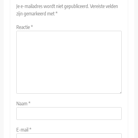
Je e-mailadres wordt niet gepubliceerd.
Vereiste velden
zijn gemarkeerd met
*
Reactie
*
Naam
*
E-mail
*