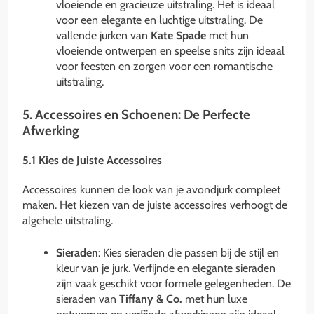
vloeiende en gracieuze uitstraling. Het is ideaal
voor een elegante en luchtige uitstraling. De
vallende jurken van
Kate Spade
met hun
vloeiende ontwerpen en speelse snits zijn ideaal
voor feesten en zorgen voor een romantische
uitstraling.
5. Accessoires en Schoenen: De Perfecte
Afwerking
5.1 Kies de Juiste Accessoires
Accessoires kunnen de look van je avondjurk compleet
maken. Het kiezen van de juiste accessoires verhoogt de
algehele uitstraling.
Sieraden
: Kies sieraden die passen bij de stijl en
kleur van je jurk. Verfijnde en elegante sieraden
zijn vaak geschikt voor formele gelegenheden. De
sieraden van
Tiffany & Co.
met hun luxe