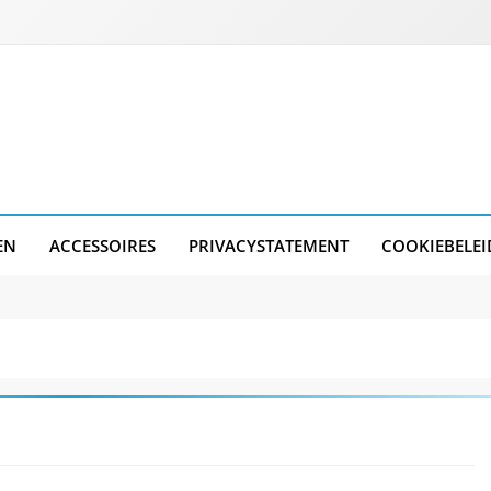
EN
ACCESSOIRES
PRIVACYSTATEMENT
COOKIEBELEI