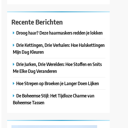
Recente Berichten
Droog haar? Deze haarmaskers redden je lokken
Drie Kettingen, Drie Verhalen: Hoe Halskettingen
Mijn Dag Kleuren
Drie Jurken, Drie Werelden: Hoe Stoffen en Snits
Me Elke Dag Veranderen
Hoe Strepen op Broeken je Langer Doen Lijken
De Boheemse Stijl: Het Tijdloze Charme van
Boheemse Tassen