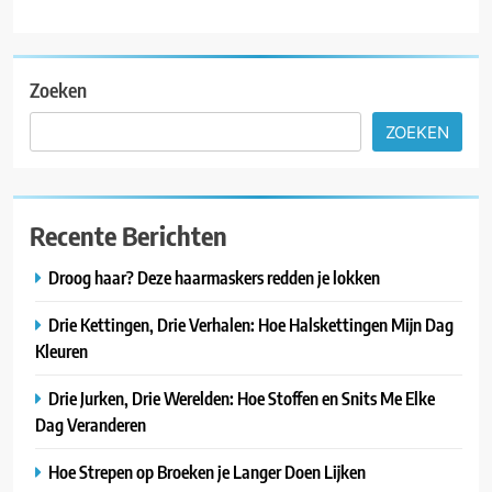
Zoeken
ZOEKEN
Recente Berichten
Droog haar? Deze haarmaskers redden je lokken
Drie Kettingen, Drie Verhalen: Hoe Halskettingen Mijn Dag
Kleuren
Drie Jurken, Drie Werelden: Hoe Stoffen en Snits Me Elke
Dag Veranderen
Hoe Strepen op Broeken je Langer Doen Lijken