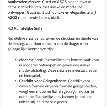
Aanbevolen Merken
:
Gucci
en
ASOS
bieden diverse
items in felle kleuren, met unieke en modieuze
ontwerpen.
Gucci
richt zich op luxe en elegantie, terwijl
ASOS
meer trendy keuzes biedt.
4.3 Ruimtelijke Snits
Ruimtelijke snits benadrukken de structuur en diepte van
de kleding, waardoor de vorm van de drager meer
gelaagd lijkt. Kenmerken zijn:
Moderne Look
: Ruimtelijke snits komen vaak voor
in moderne ontwerpen en geven een unieke
mode-uitstraling. Deze snits zijn meestal creatief
en innovatief.
Geschikt voor Gelegenheden
: Geschikt voor
diverse formele en semi-formele gelegenheden,
voegt een moderne flair en gelaagdheid aan je
outfit toe. Ruimtelijke snits kunnen je look een
unieke stijl en dimensie geven.