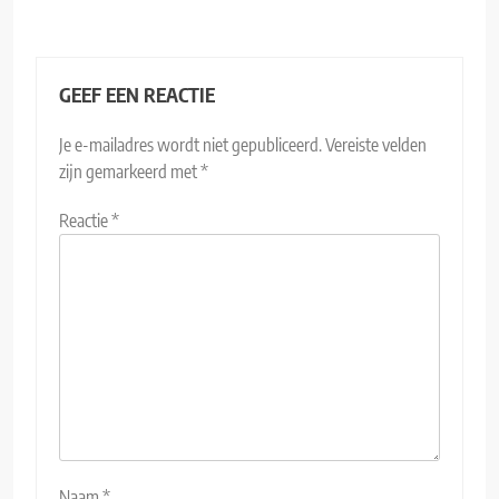
GEEF EEN REACTIE
Je e-mailadres wordt niet gepubliceerd.
Vereiste velden
zijn gemarkeerd met
*
Reactie
*
Naam
*