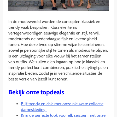
In de modewereld worden de concepten klassiek en
trendy vaak besproken. Klassieke items
vertegenwoordigen eeuwige elegantie en stijl, terwijl
modetrends de hedendaagse flair en levendigheid
tonen. Hoe deze twee op slimme wijze te combineren,
zowel je persoonlijke stijl te tonen als modieus te blijven,
is een uitdaging voor elke vrouw bij het samenstellen
van outfits. We zullen diep ingaan op hoe je klassiek en
trendy perfect kunt combineren, praktische stylingtips en
inspiratie bieden, zodat je in verschillende situaties de
beste versie van jezelf kunt tonen.
Bekijk onze topdeals
Blijf trendy en chic met onze nieuwste collectie
dameskleding!
Krijg de perfecte look voor elk seizoen met onze