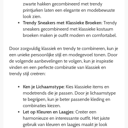
zwarte hakken gecombineerd met trendy
printjurken laten een elegante en modebewuste
look zien.
Trendy Sneakers met Klassieke Broeken
: Trendy
sneakers gecombineerd met klassieke kostuum
broeken maken je outfit modern en comfortabel.
Door zorgvuldig klassiek en trendy te combineren, kun je
een unieke persoonlijke stijl en modegevoel tonen. Door
de volgende aanbevelingen te volgen, kun je inspiratie
vinden en een perfecte combinatie van klassiek en
trendy stijl creëren:
Ken je Lichaamstype
: Kies klassieke items en
modetrends die je passen. Door je lichaamstype
te begrijpen, kun je beter passende kleding en
combinaties kiezen.
Let op Kleuren en Laagjes
: Creëer een
harmonieuze en interessante outfit. Het juiste
gebruik van kleuren en laagjes maakt je look