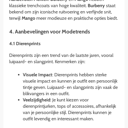
klassieke trenchcoats van hoge kwaliteit.
Burberry
staat
bekend om zijn iconische ruitvoering en verfijnde snit,
terwijl
Mango
meer modieuze en praktische opties biedt.
4. Aanbevelingen voor Modetrends
4.1 Dierenprints
Dierenprints zijn een trend van de laatste jaren, vooral
luipaard- en slangprint. Kenmerken zijn:
Visuele Impact
: Dierenprints hebben sterke
visuele impact en kunnen je outfit een persoonlijk
tintje geven. Luipaard- en slangprints zijn vaak de
blikvangers in een outfit.
Veelzijdigheid
: Je kunt kiezen voor
dierenprintjurken, tops of accessoires, afhankelijk
van je persoonlijke stijl. Dierenprints kunnen je
outfit levendig en interessant maken.