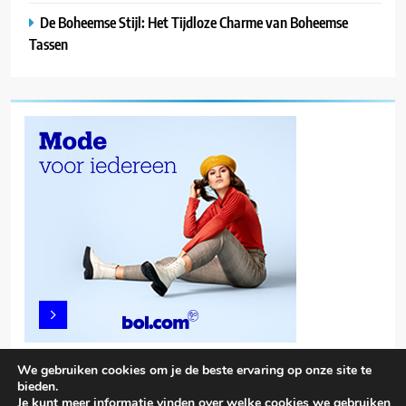
De Boheemse Stijl: Het Tijdloze Charme van Boheemse
Tassen
We gebruiken cookies om je de beste ervaring op onze site te
bieden.
Je kunt meer informatie vinden over welke cookies we gebruiken