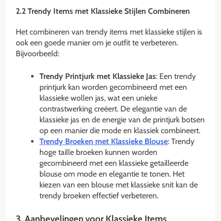
2.2 Trendy Items met Klassieke Stijlen Combineren
Het combineren van trendy items met klassieke stijlen is
ook een goede manier om je outfit te verbeteren.
Bijvoorbeeld:
Trendy Printjurk met Klassieke Jas
: Een trendy
printjurk kan worden gecombineerd met een
klassieke wollen jas, wat een unieke
contrastwerking creëert. De elegantie van de
klassieke jas en de energie van de printjurk botsen
op een manier die mode en klassiek combineert.
Trendy Broeken met Klassieke Blouse
: Trendy
hoge taille broeken kunnen worden
gecombineerd met een klassieke getailleerde
blouse om mode en elegantie te tonen. Het
kiezen van een blouse met klassieke snit kan de
trendy broeken effectief verbeteren.
3. Aanbevelingen voor Klassieke Items