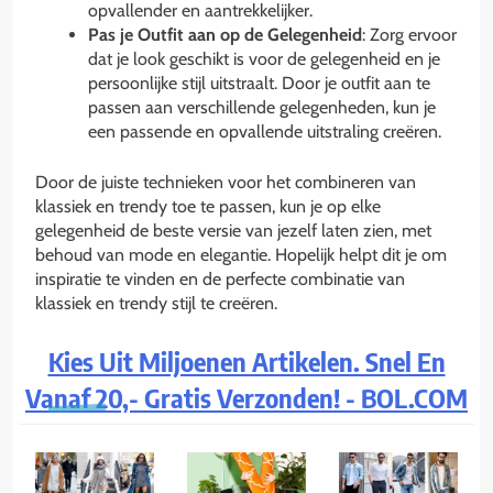
opvallender en aantrekkelijker.
Pas je Outfit aan op de Gelegenheid
: Zorg ervoor
dat je look geschikt is voor de gelegenheid en je
persoonlijke stijl uitstraalt. Door je outfit aan te
passen aan verschillende gelegenheden, kun je
een passende en opvallende uitstraling creëren.
Door de juiste technieken voor het combineren van
klassiek en trendy toe te passen, kun je op elke
gelegenheid de beste versie van jezelf laten zien, met
behoud van mode en elegantie. Hopelijk helpt dit je om
inspiratie te vinden en de perfecte combinatie van
klassiek en trendy stijl te creëren.
Kies Uit Miljoenen Artikelen. Snel En
Vanaf 20,- Gratis Verzonden! - BOL.COM