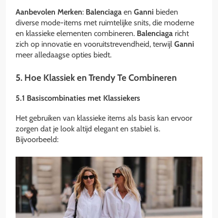
Aanbevolen Merken
:
Balenciaga
en
Ganni
bieden
diverse mode-items met ruimtelijke snits, die moderne
en klassieke elementen combineren.
Balenciaga
richt
zich op innovatie en vooruitstrevendheid, terwijl
Ganni
meer alledaagse opties biedt.
5. Hoe Klassiek en Trendy Te Combineren
5.1 Basiscombinaties met Klassiekers
Het gebruiken van klassieke items als basis kan ervoor
zorgen dat je look altijd elegant en stabiel is.
Bijvoorbeeld: