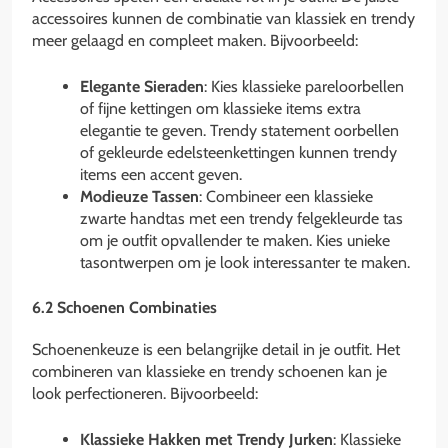
accessoires kunnen de combinatie van klassiek en trendy
meer gelaagd en compleet maken. Bijvoorbeeld:
Elegante Sieraden
: Kies klassieke pareloorbellen
of fijne kettingen om klassieke items extra
elegantie te geven. Trendy statement oorbellen
of gekleurde edelsteenkettingen kunnen trendy
items een accent geven.
Modieuze Tassen
: Combineer een klassieke
zwarte handtas met een trendy felgekleurde tas
om je outfit opvallender te maken. Kies unieke
tasontwerpen om je look interessanter te maken.
6.2 Schoenen Combinaties
Schoenenkeuze is een belangrijke detail in je outfit. Het
combineren van klassieke en trendy schoenen kan je
look perfectioneren. Bijvoorbeeld:
Klassieke Hakken met Trendy Jurken
: Klassieke