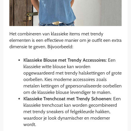
Het combineren van klassieke items met trendy
elementen is een effectieve manier om je outfit een extra
dimensie te geven. Bijvoorbeeld:
Klassieke Blouse met Trendy Accessoires
: Een
klassieke witte blouse kan worden
opgewaardeerd met trendy halskettingen of grote
oorbellen. Kies moderne accessoires zoals
metalen kettingen of gepersonaliseerde oorbellen
om de klassieke blouse levendiger te maken.
Klassieke Trenchcoat met Trendy Schoenen
: Een
klassieke trenchcoat kan worden gecombineerd
met trendy sneakers of felgekleurde hakken,
waardoor je look dynamischer en moderner
wordt.