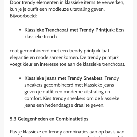
Door trendy elementen in klassieke items te verwerken,
kun je je outfit een modieuze uitstraling geven.
Bijvoorbeeld:
Klassieke Trenchcoat met Trendy Printjurk
: Een
klassieke trench
coat gecombineerd met een trendy printjurk laat
elegantie en mode samenkomen. De trendy printjurk
voegt kleur en interesse toe aan de klassieke trenchcoat.
Klassieke Jeans met Trendy Sneakers
: Trendy
sneakers gecombineerd met klassieke jeans
geven je outfit een moderne uitstraling en
comfort. Kies trendy sneakers om de klassieke
jeans een hedendaagse draai te geven.
5.3 Gelegenheden en Combinatietips
Pas je klassieke en trendy combinaties aan op basis van