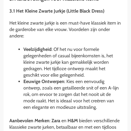
3.1 Het Kleine Zwarte Jurkje (Little Black Dress)
Het kleine zwarte jurkje is een must-have klassiek item in
de garderobe van elke vrouw. Voordelen zijn onder
andere:
Veelzijdigheid
: Of het nu voor formele
gelegenheden of casual bijeenkomsten is, het
kleine zwarte jurkje kan gemakkelijk worden
gedragen. Het tijdloze ontwerp maakt het
geschikt voor elke gelegenheid.
Eeuwige Ontwerpen
: Kies een eenvoudig
ontwerp, zoals een getailleerde snit of een A-lijn
rok, om ervoor te zorgen dat het nooit uit de
mode raakt. Het is ideaal voor het creëren van
een elegante en modieuze uitstraling.
Aanbevolen Merken
:
Zara
en
H&M
bieden verschillende
klassieke zwarte jurken, betaalbaar en met een tijdloos