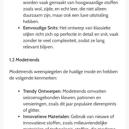
worden vaak gemaakt van hoogwaardige stoffen
zoals wol, zijde, en echt leer, die niet alleen
duurzaam zijn, maar ook een luxe uitstraling
hebben.
Eenvoudige Snits
: Het ontwerp van klassieke
stijlen richt zich op perfectie in detail en snit, vaak
zonder te veel complexiteit, zodat ze lang
relevant blijven.
1.2 Modetrends
Modetrends weerspiegelen de huidige mode en hebben
de volgende kenmerken:
Trendy Ontwerpen
: Modetrends omvatten
seizoensgebonden kleuren, patronen en
versieringen, zoals dit jaar populaire dierenprints
of glitter.
Innovatieve Materialen
: Gebruik van nieuwe of
innovatieve stoffen, zoals milieuvriendelijke