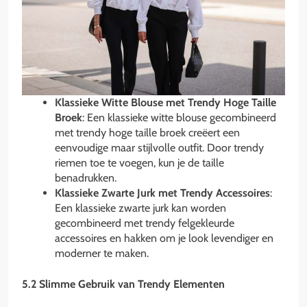
Klassieke Witte Blouse met Trendy Hoge Taille
Broek
: Een klassieke witte blouse gecombineerd
met trendy hoge taille broek creëert een
eenvoudige maar stijlvolle outfit. Door trendy
riemen toe te voegen, kun je de taille
benadrukken.
Klassieke Zwarte Jurk met Trendy Accessoires
:
Een klassieke zwarte jurk kan worden
gecombineerd met trendy felgekleurde
accessoires en hakken om je look levendiger en
moderner te maken.
5.2 Slimme Gebruik van Trendy Elementen