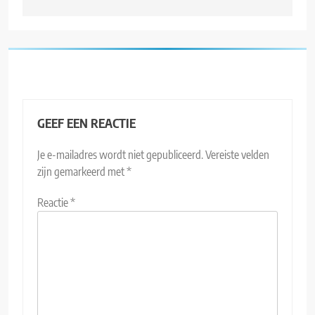
GEEF EEN REACTIE
Je e-mailadres wordt niet gepubliceerd.
Vereiste velden
zijn gemarkeerd met
*
Reactie
*