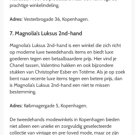
prachtige winkelindeling.
Adres:
Vesterbrogade 36, Kopenhagen.
7. Magnolia’s Luksus 2nd-hand
Magnolia’s Luksus 2nd-hand is een winkel die zich richt
op moderne luxe tweedehands items en biedt luxe
goederen tegen een betaalbaardere prijs. Hier vind je
Chanel tassen, Valentino hakken en ook bijzondere
stukken van Christopher Esber en Totême. Als je op zoek
bent naar recente luxe items tegen een betere prijs, dan
is Magnolia’s Luksus 2nd-hand een niet te missen
bestemming.
Adres:
Købmagergade 5, Kopenhagen.
De tweedehands modewinkels in Kopenhagen bieden
niet alleen een unieke en zorgvuldig geselecteerde
collectie van vintage en pre-loved mode, maar ze zijn