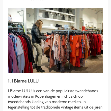
1. I Blame LULU
I Blame LULU is een van de populairste tweedehands
modewinkels in Kopenhagen en richt zich op
tweedehands kleding van moderne merken. In
tegenstelling tot de traditionele vintage items uit de jaren