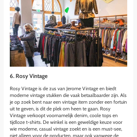
6. Rosy Vintage
Rosy Vintage is de zus van Jerome Vintage en biedt
moderne vintage stukken die vaak betaalbaarder zijn. Als
je op zoek bent naar een vintage item zonder een fortuin
uit te geven, is dit de plek om heen te gaan. Rosy
Vintage verkoopt voornamelijk denim, coole tops en
tijdloze t-shirts. De winkel is een geweldige keuze voor
wie moderne, casual vintage zoekt en is een must-see,
niet alleen voor de producten, maar ook vanwege de