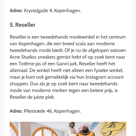
Adres:
Krystalgade 4, Kopenhagen.
5. Reseller
Reseller is een tweedehands modewinkel in het centrum
van Kopenhagen, die een breed scala aan moderne
tweedehands mode biedt. Of je nu de afgelopen seizoen
Acne Studios sneakers gemist hebt of op zoek bent naar
een Totême jas of een Ganni jurk, Reseller heeft het
allemaal. De winkel heeft niet alleen een fysieke winkel,
maar je kunt ook gemakkelijk via hun Instagram account
shoppen. Dus als je op zoek bent naar tweedehands
mode van moderne merken tegen een betere prijs, is
Reseller de juiste plek.
Adres:
Pilestræde 46, Kopenhagen.