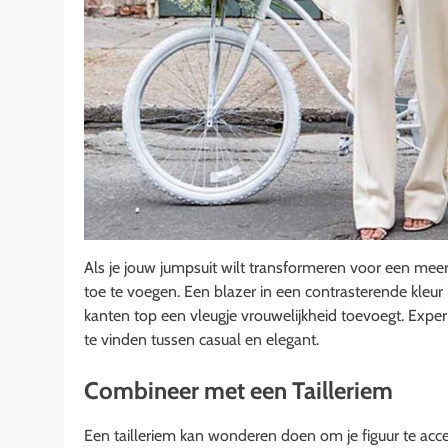
Als je jouw jumpsuit wilt transformeren voor een meer
toe te voegen. Een blazer in een contrasterende kleur k
kanten top een vleugje vrouwelijkheid toevoegt. Expe
te vinden tussen casual en elegant.
Combineer met een Tailleriem
Een tailleriem kan wonderen doen om je figuur te acce