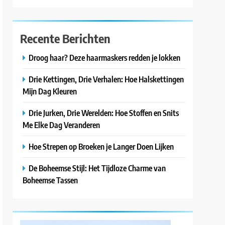
Recente Berichten
Droog haar? Deze haarmaskers redden je lokken
Drie Kettingen, Drie Verhalen: Hoe Halskettingen
Mijn Dag Kleuren
Drie Jurken, Drie Werelden: Hoe Stoffen en Snits
Me Elke Dag Veranderen
Hoe Strepen op Broeken je Langer Doen Lijken
De Boheemse Stijl: Het Tijdloze Charme van
Boheemse Tassen