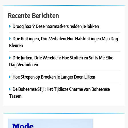
Recente Berichten
Droog haar? Deze haarmaskers redden je lokken
Drie Kettingen, Drie Verhalen: Hoe Halskettingen Mijn Dag
Kleuren
Drie Jurken, Drie Werelden: Hoe Stoffen en Snits Me Elke
Dag Veranderen
Hoe Strepen op Broeken je Langer Doen Lijken
De Boheemse Stijl: Het Tijdloze Charme van Boheemse
Tassen