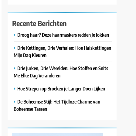
Recente Berichten
Droog haar? Deze haarmaskers redden je lokken
Drie Kettingen, Drie Verhalen: Hoe Halskettingen
Mijn Dag Kleuren
Drie Jurken, Drie Werelden: Hoe Stoffen en Snits
Me Elke Dag Veranderen
Hoe Strepen op Broeken je Langer Doen Lijken
De Boheemse Stijl: Het Tijdloze Charme van
Boheemse Tassen