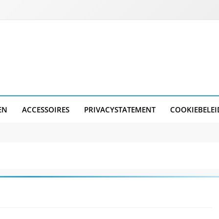
EN
ACCESSOIRES
PRIVACYSTATEMENT
COOKIEBELEI