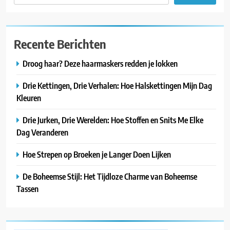
Recente Berichten
Droog haar? Deze haarmaskers redden je lokken
Drie Kettingen, Drie Verhalen: Hoe Halskettingen Mijn Dag
Kleuren
Drie Jurken, Drie Werelden: Hoe Stoffen en Snits Me Elke
Dag Veranderen
Hoe Strepen op Broeken je Langer Doen Lijken
De Boheemse Stijl: Het Tijdloze Charme van Boheemse
Tassen