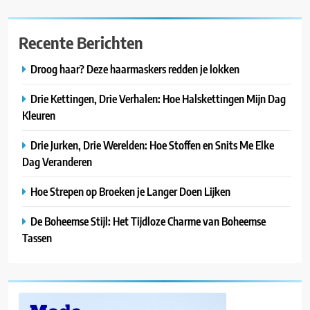
Recente Berichten
Droog haar? Deze haarmaskers redden je lokken
Drie Kettingen, Drie Verhalen: Hoe Halskettingen Mijn Dag
Kleuren
Drie Jurken, Drie Werelden: Hoe Stoffen en Snits Me Elke
Dag Veranderen
Hoe Strepen op Broeken je Langer Doen Lijken
De Boheemse Stijl: Het Tijdloze Charme van Boheemse
Tassen