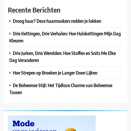
Recente Berichten
Droog haar? Deze haarmaskers redden je lokken
Drie Kettingen, Drie Verhalen: Hoe Halskettingen Mijn Dag
Kleuren
Drie Jurken, Drie Werelden: Hoe Stoffen en Snits Me Elke
Dag Veranderen
Hoe Strepen op Broeken je Langer Doen Lijken
De Boheemse Stijl: Het Tijdloze Charme van Boheemse
Tassen