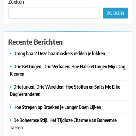
Zoeken
ZOEKEN
Recente Berichten
Droog haar? Deze haarmaskers redden je lokken
Drie Kettingen, Drie Verhalen: Hoe Halskettingen Mijn Dag
Kleuren
Drie Jurken, Drie Werelden: Hoe Stoffen en Snits Me Elke
Dag Veranderen
Hoe Strepen op Broeken je Langer Doen Lijken
De Boheemse Stijl: Het Tijdloze Charme van Boheemse
Tassen