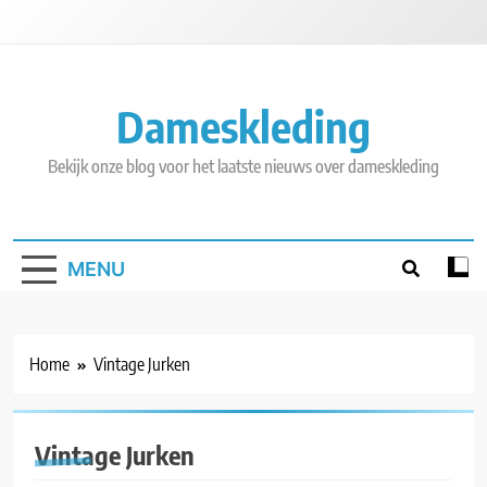
Skip
to
content
Dameskleding
Bekijk onze blog voor het laatste nieuws over dameskleding
MENU
Home
Vintage Jurken
Vintage Jurken