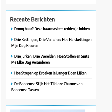
Recente Berichten
Droog haar? Deze haarmaskers redden je lokken
Drie Kettingen, Drie Verhalen: Hoe Halskettingen
Mijn Dag Kleuren
Drie Jurken, Drie Werelden: Hoe Stoffen en Snits
Me Elke Dag Veranderen
Hoe Strepen op Broeken je Langer Doen Lijken
De Boheemse Stijl: Het Tijdloze Charme van
Boheemse Tassen