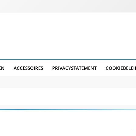
EN
ACCESSOIRES
PRIVACYSTATEMENT
COOKIEBELEI