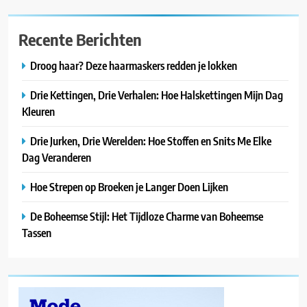
Recente Berichten
Droog haar? Deze haarmaskers redden je lokken
Drie Kettingen, Drie Verhalen: Hoe Halskettingen Mijn Dag
Kleuren
Drie Jurken, Drie Werelden: Hoe Stoffen en Snits Me Elke
Dag Veranderen
Hoe Strepen op Broeken je Langer Doen Lijken
De Boheemse Stijl: Het Tijdloze Charme van Boheemse
Tassen