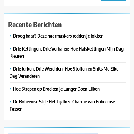
Recente Berichten
Droog haar? Deze haarmaskers redden je lokken
Drie Kettingen, Drie Verhalen: Hoe Halskettingen Mijn Dag
Kleuren
Drie Jurken, Drie Werelden: Hoe Stoffen en Snits Me Elke
Dag Veranderen
Hoe Strepen op Broeken je Langer Doen Lijken
De Boheemse Stijl: Het Tijdloze Charme van Boheemse
Tassen