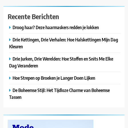
Recente Berichten
Droog haar? Deze haarmaskers redden je lokken
Drie Kettingen, Drie Verhalen: Hoe Halskettingen Mijn Dag
Kleuren
Drie Jurken, Drie Werelden: Hoe Stoffen en Snits Me Elke
Dag Veranderen
Hoe Strepen op Broeken je Langer Doen Lijken
De Boheemse Stijl: Het Tijdloze Charme van Boheemse
Tassen