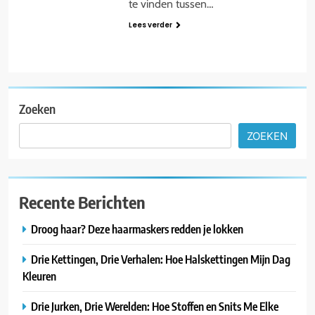
te vinden tussen…
Lees verder
Zoeken
ZOEKEN
Recente Berichten
Droog haar? Deze haarmaskers redden je lokken
Drie Kettingen, Drie Verhalen: Hoe Halskettingen Mijn Dag
Kleuren
Drie Jurken, Drie Werelden: Hoe Stoffen en Snits Me Elke