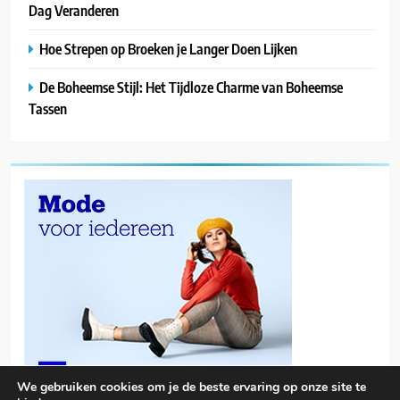
Dag Veranderen
Hoe Strepen op Broeken je Langer Doen Lijken
De Boheemse Stijl: Het Tijdloze Charme van Boheemse
Tassen
We gebruiken cookies om je de beste ervaring op onze site te