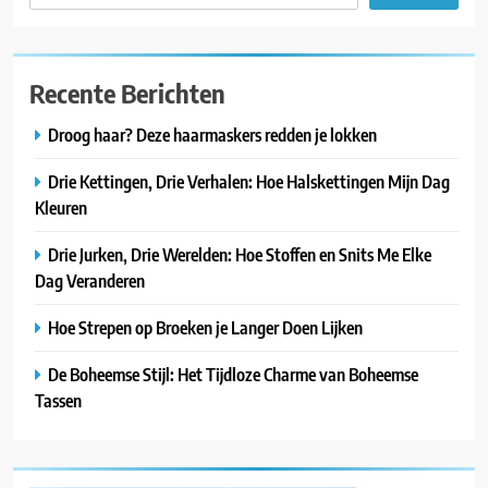
Recente Berichten
Droog haar? Deze haarmaskers redden je lokken
Drie Kettingen, Drie Verhalen: Hoe Halskettingen Mijn Dag
Kleuren
Drie Jurken, Drie Werelden: Hoe Stoffen en Snits Me Elke
Dag Veranderen
Hoe Strepen op Broeken je Langer Doen Lijken
De Boheemse Stijl: Het Tijdloze Charme van Boheemse
Tassen