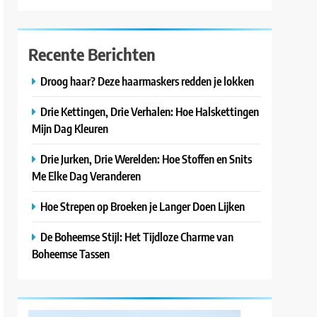
Recente Berichten
Droog haar? Deze haarmaskers redden je lokken
Drie Kettingen, Drie Verhalen: Hoe Halskettingen
Mijn Dag Kleuren
Drie Jurken, Drie Werelden: Hoe Stoffen en Snits
Me Elke Dag Veranderen
Hoe Strepen op Broeken je Langer Doen Lijken
De Boheemse Stijl: Het Tijdloze Charme van
Boheemse Tassen