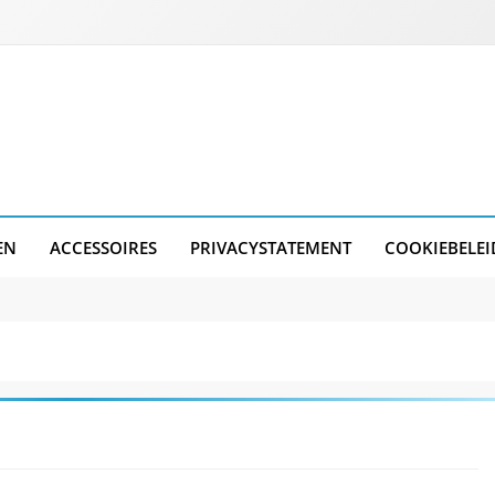
EN
ACCESSOIRES
PRIVACYSTATEMENT
COOKIEBELEI