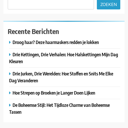
ZOEKEN
Recente Berichten
Droog haar? Deze haarmaskers redden je lokken
Drie Kettingen, Drie Verhalen: Hoe Halskettingen Mijn Dag
Kleuren
Drie Jurken, Drie Werelden: Hoe Stoffen en Snits Me Elke
Dag Veranderen
Hoe Strepen op Broeken je Langer Doen Lijken
De Boheemse Stijl: Het Tijdloze Charme van Boheemse
Tassen