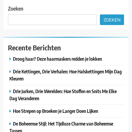
Zoeken
ZOEKEN
Recente Berichten
Droog haar? Deze haarmaskers redden je lokken
Drie Kettingen, Drie Verhalen: Hoe Halskettingen Mijn Dag
Kleuren
Drie Jurken, Drie Werelden: Hoe Stoffen en Snits Me Elke
Dag Veranderen
Hoe Strepen op Broeken je Langer Doen Lijken
De Boheemse Stijl: Het Tijdloze Charme van Boheemse
Tassen