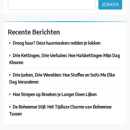
ZOEKEN
Recente Berichten
Droog haar? Deze haarmaskers redden je lokken
Drie Kettingen, Drie Verhalen: Hoe Halskettingen Mijn Dag
Kleuren
Drie Jurken, Drie Werelden: Hoe Stoffen en Snits Me Elke
Dag Veranderen
Hoe Strepen op Broeken je Langer Doen Lijken
De Boheemse Stijl: Het Tijdloze Charme van Boheemse
Tassen