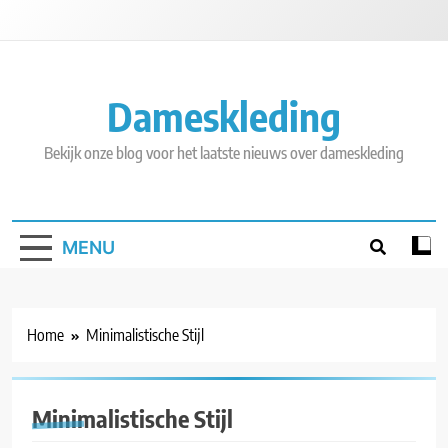
Skip
to
content
Dameskleding
Bekijk onze blog voor het laatste nieuws over dameskleding
MENU
Home
Minimalistische Stijl
Minimalistische Stijl