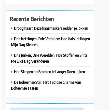
Recente Berichten
Droog haar? Deze haarmaskers redden je lokken
Drie Kettingen, Drie Verhalen: Hoe Halskettingen
Mijn Dag Kleuren
Drie Jurken, Drie Werelden: Hoe Stoffen en Snits
Me Elke Dag Veranderen
Hoe Strepen op Broeken je Langer Doen Lijken
De Boheemse Stijl: Het Tijdloze Charme van
Boheemse Tassen