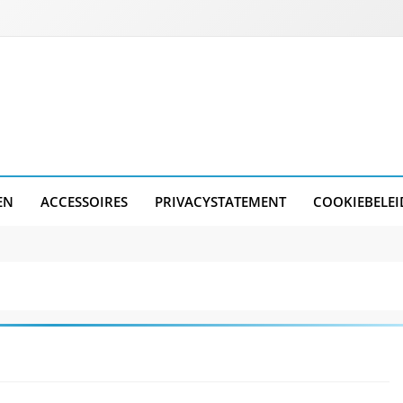
EN
ACCESSOIRES
PRIVACYSTATEMENT
COOKIEBELEI