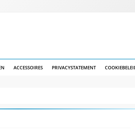
EN
ACCESSOIRES
PRIVACYSTATEMENT
COOKIEBELEI