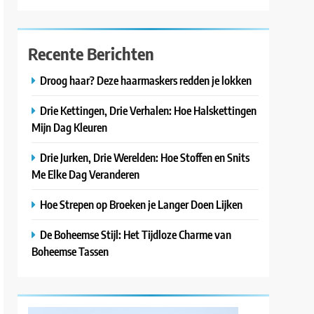
Recente Berichten
Droog haar? Deze haarmaskers redden je lokken
Drie Kettingen, Drie Verhalen: Hoe Halskettingen
Mijn Dag Kleuren
Drie Jurken, Drie Werelden: Hoe Stoffen en Snits
Me Elke Dag Veranderen
Hoe Strepen op Broeken je Langer Doen Lijken
De Boheemse Stijl: Het Tijdloze Charme van
Boheemse Tassen