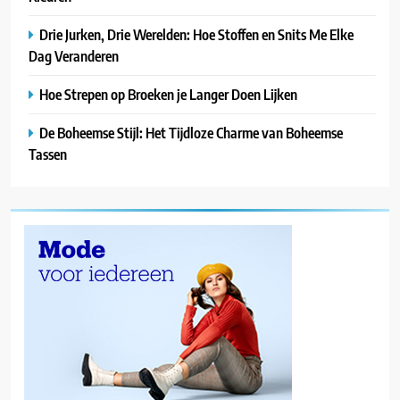
Drie Jurken, Drie Werelden: Hoe Stoffen en Snits Me Elke
Dag Veranderen
Hoe Strepen op Broeken je Langer Doen Lijken
De Boheemse Stijl: Het Tijdloze Charme van Boheemse
Tassen