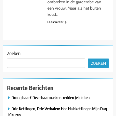
ontbreken in de garderobe van
een vrouw. Maar als het buiten
koud…
Lees verder
Zoeken
ZOEKEN
Recente Berichten
Droog haar? Deze haarmaskers redden je lokken
Drie Kettingen, Drie Verhalen: Hoe Halskettingen Mijn Dag
Kleuren