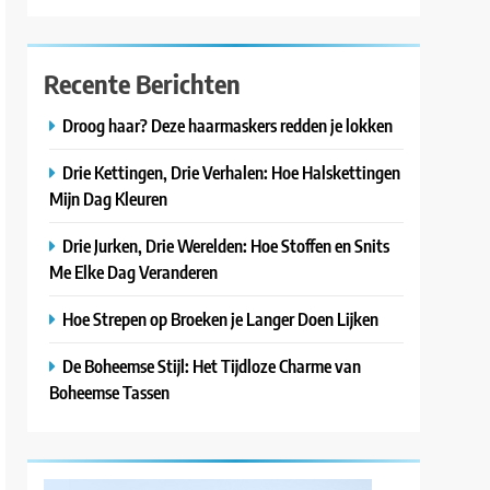
Recente Berichten
Droog haar? Deze haarmaskers redden je lokken
Drie Kettingen, Drie Verhalen: Hoe Halskettingen
Mijn Dag Kleuren
Drie Jurken, Drie Werelden: Hoe Stoffen en Snits
Me Elke Dag Veranderen
Hoe Strepen op Broeken je Langer Doen Lijken
De Boheemse Stijl: Het Tijdloze Charme van
Boheemse Tassen