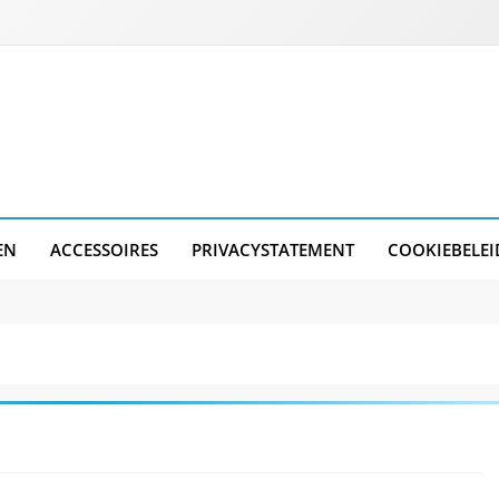
EN
ACCESSOIRES
PRIVACYSTATEMENT
COOKIEBELEI