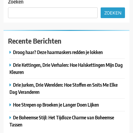
Zoeken
ZOEKEN
Recente Berichten
Droog haar? Deze haarmaskers redden je lokken
Drie Kettingen, Drie Verhalen: Hoe Halskettingen Mijn Dag
Kleuren
Drie Jurken, Drie Werelden: Hoe Stoffen en Snits Me Elke
Dag Veranderen
Hoe Strepen op Broeken je Langer Doen Lijken
De Boheemse Stijl: Het Tijdloze Charme van Boheemse
Tassen