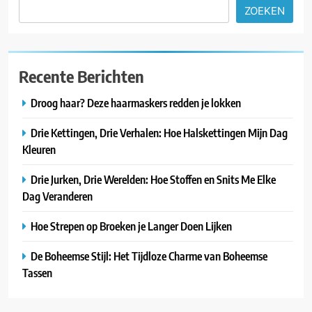
ZOEKEN
Recente Berichten
Droog haar? Deze haarmaskers redden je lokken
Drie Kettingen, Drie Verhalen: Hoe Halskettingen Mijn Dag
Kleuren
Drie Jurken, Drie Werelden: Hoe Stoffen en Snits Me Elke
Dag Veranderen
Hoe Strepen op Broeken je Langer Doen Lijken
De Boheemse Stijl: Het Tijdloze Charme van Boheemse
Tassen