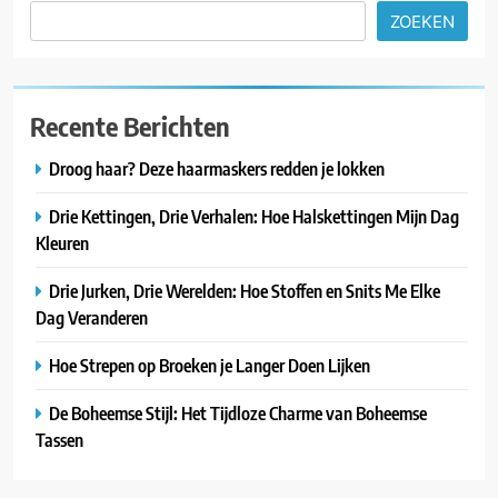
ZOEKEN
Recente Berichten
Droog haar? Deze haarmaskers redden je lokken
Drie Kettingen, Drie Verhalen: Hoe Halskettingen Mijn Dag
Kleuren
Drie Jurken, Drie Werelden: Hoe Stoffen en Snits Me Elke
Dag Veranderen
Hoe Strepen op Broeken je Langer Doen Lijken
De Boheemse Stijl: Het Tijdloze Charme van Boheemse
Tassen