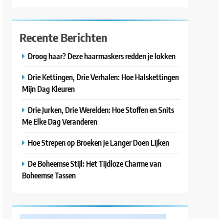
Recente Berichten
Droog haar? Deze haarmaskers redden je lokken
Drie Kettingen, Drie Verhalen: Hoe Halskettingen
Mijn Dag Kleuren
Drie Jurken, Drie Werelden: Hoe Stoffen en Snits
Me Elke Dag Veranderen
Hoe Strepen op Broeken je Langer Doen Lijken
De Boheemse Stijl: Het Tijdloze Charme van
Boheemse Tassen