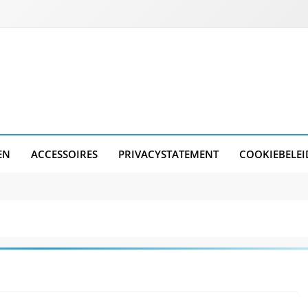
EN
ACCESSOIRES
PRIVACYSTATEMENT
COOKIEBELEI