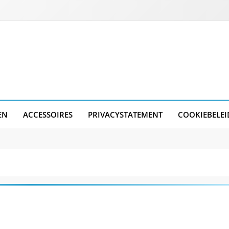
EN
ACCESSOIRES
PRIVACYSTATEMENT
COOKIEBELEI