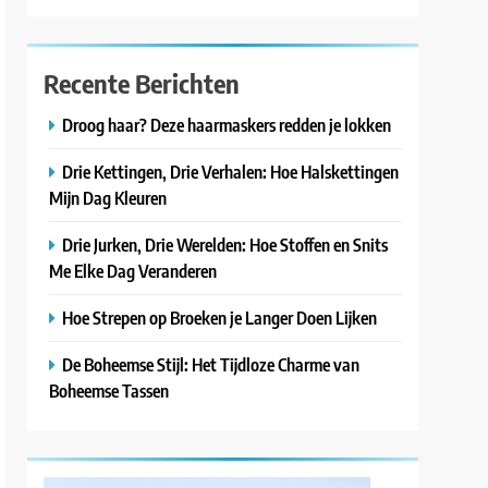
Recente Berichten
Droog haar? Deze haarmaskers redden je lokken
Drie Kettingen, Drie Verhalen: Hoe Halskettingen
Mijn Dag Kleuren
Drie Jurken, Drie Werelden: Hoe Stoffen en Snits
Me Elke Dag Veranderen
Hoe Strepen op Broeken je Langer Doen Lijken
De Boheemse Stijl: Het Tijdloze Charme van
Boheemse Tassen