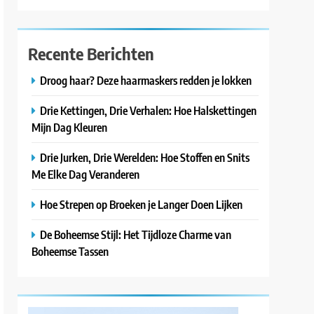
Recente Berichten
Droog haar? Deze haarmaskers redden je lokken
Drie Kettingen, Drie Verhalen: Hoe Halskettingen
Mijn Dag Kleuren
Drie Jurken, Drie Werelden: Hoe Stoffen en Snits
Me Elke Dag Veranderen
Hoe Strepen op Broeken je Langer Doen Lijken
De Boheemse Stijl: Het Tijdloze Charme van
Boheemse Tassen