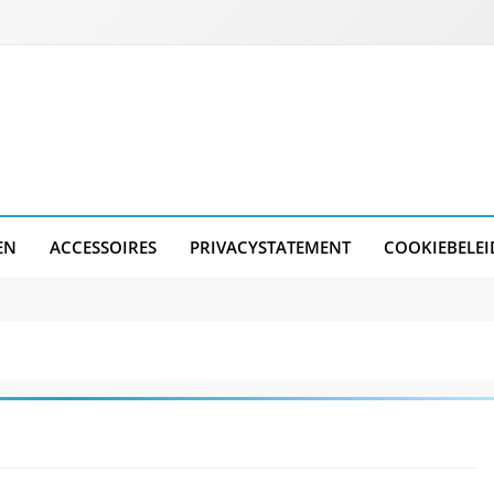
EN
ACCESSOIRES
PRIVACYSTATEMENT
COOKIEBELEI